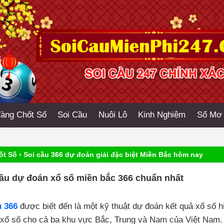
àng Chốt Số
Soi Cầu
Nuôi Lô
Kinh Nghiệm
Sổ Mơ
ốt Số
›
Soi cầu 366 dự đoán giải đặc biệt Miền Bắc hôm nay
 cầu dự đoán xổ số miền bắc 366 chuẩn nhất
u 366
được biết đến là một kỹ thuật dự đoán kết quả xổ số h
xổ số cho cả ba khu vực Bắc, Trung và Nam của Việt Nam. 