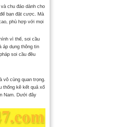
âm và chu đáo dành cho
 để bạn đặt cược. Mà
ao, phù hợp với mọi
ính vì thế, soi cầu
à áp dụng thông tin
 pháp soi cầu đều
là vô cùng quan trọng.
u thống kê kết quả xổ
iền Nam. Dưới đây