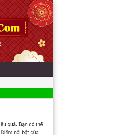
iệu quả. Bạn có thể
Điểm nổi bật của