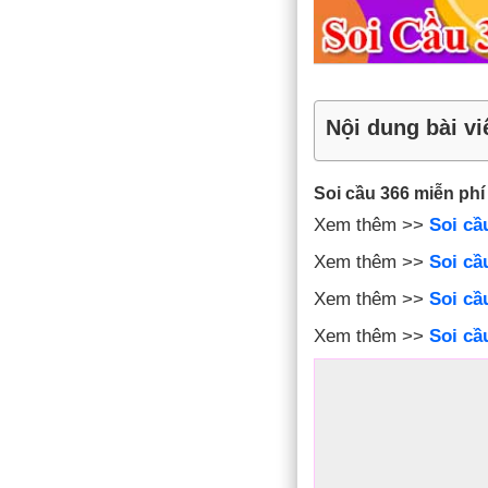
Nội dung bài vi
Soi cầu 366 miễn ph
Xem thêm >>
Soi cầ
Xem thêm >>
Soi c
Xem thêm >>
Soi cầ
Xem thêm >>
Soi cầ