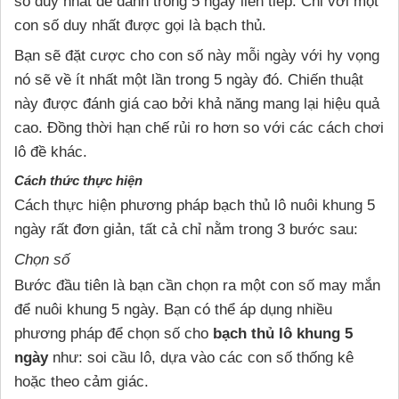
số duy nhất để đánh trong 5 ngày liên tiếp. Chỉ với một
con số duy nhất được gọi là bạch thủ.
Bạn sẽ đặt cược cho con số này mỗi ngày với hy vọng
nó sẽ về ít nhất một lần trong 5 ngày đó. Chiến thuật
này được đánh giá cao bởi khả năng mang lại hiệu quả
cao. Đồng thời hạn chế rủi ro hơn so với các cách chơi
lô đề khác.
Cách thức thực hiện
Cách thực hiện phương pháp bạch thủ lô nuôi khung 5
ngày rất đơn giản, tất cả chỉ nằm trong 3 bước sau:
Chọn số
Bước đầu tiên là bạn cần chọn ra một con số may mắn
để nuôi khung 5 ngày. Bạn có thể áp dụng nhiều
phương pháp để chọn số cho
bạch thủ lô khung 5
ngày
như: soi cầu lô, dựa vào các con số thống kê
hoặc theo cảm giác.