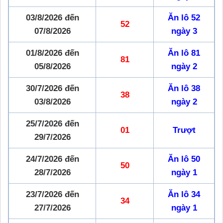
03/8/2026 đến
Ăn lô 52
52
07/8/2026
ngày 3
01/8/2026 đến
Ăn lô 81
81
05/8/2026
ngày 2
30/7/2026 đến
Ăn lô 38
38
03/8/2026
ngày 2
25/7/2026 đến
01
Trượt
29/7/2026
24/7/2026 đến
Ăn lô 50
50
28/7/2026
ngày 1
23/7/2026 đến
Ăn lô 34
34
27/7/2026
ngày 1