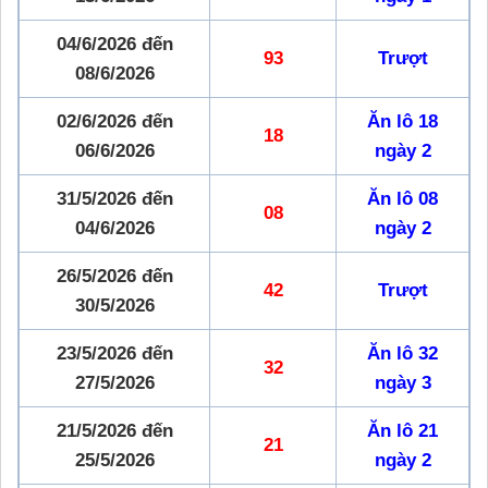
04/6/2026 đến
93
Trượt
08/6/2026
02/6/2026 đến
Ăn lô 18
18
06/6/2026
ngày 2
31/5/2026 đến
Ăn lô 08
08
04/6/2026
ngày 2
26/5/2026 đến
42
Trượt
30/5/2026
23/5/2026 đến
Ăn lô 32
32
27/5/2026
ngày 3
21/5/2026 đến
Ăn lô 21
21
25/5/2026
ngày 2