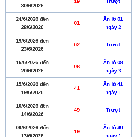
19
Trượt
30/6/2026
24/6/2026 đến
Ăn lô 01
01
28/6/2026
ngày 2
19/6/2026 đến
02
Trượt
23/6/2026
16/6/2026 đến
Ăn lô 08
08
20/6/2026
ngày 3
15/6/2026 đến
Ăn lô 41
41
19/6/2026
ngày 1
10/6/2026 đến
49
Trượt
14/6/2026
09/6/2026 đến
Ăn lô 49
19
13/6/2026
ngày 1