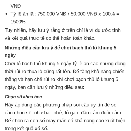
VNĐ
Tỷ lệ ăn lãi: 750.000 VNĐ / 50.000 VNĐ x 100% =
1500%
Tuy nhiên, hãy lưu ý rằng ở trên chỉ là ví dụ ước tính
và kết quả thực tế có thể hoàn toàn khác.
Những điều cần lưu ý để chơi bạch thủ lô khung 5
ngày
Chơi lô bạch thủ khung 5 ngày tỷ lệ ăn cao nhưng đồng
thời rủi ro thua lỗ cũng rất lớn. Để tăng khả năng chiến
thắng và hạn chế rủi ro khi chơi bạch thủ lô khung 5
ngày, bạn cần lưu ý những điều sau:
Chọn số khoa học
Hãy áp dụng các phương pháp soi cầu uy tín để soi
cầu chọn số như bạc nhớ, lô gan, đầu câm đuôi câm.
Để chọn ra con số may mắn có khả năng cao xuất hiện
trong kết quả xổ số.