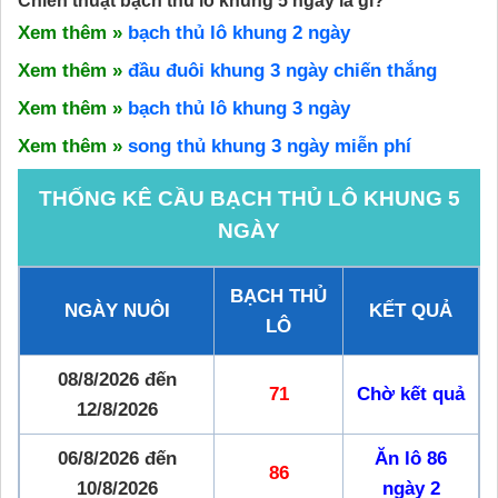
Chiến thuật bạch thủ lô khung 5 ngày là gì?
Xem thêm »
bạch thủ lô khung 2 ngày
Xem thêm »
đầu đuôi khung 3 ngày chiến thắng
Xem thêm »
bạch thủ lô khung 3 ngày
Xem thêm »
song thủ khung 3 ngày miễn phí
THỐNG KÊ CẦU BẠCH THỦ LÔ KHUNG 5
NGÀY
BẠCH THỦ
NGÀY NUÔI
KẾT QUẢ
LÔ
08/8/2026 đến
71
Chờ kết quả
12/8/2026
06/8/2026 đến
Ăn lô 86
86
10/8/2026
ngày 2