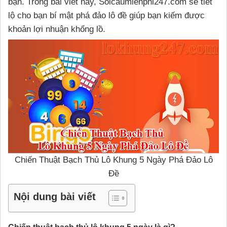
bạn. Trong bài viết này, Soicaumienphi247.com sẽ tiết
lộ cho bạn bí mật phá đảo lô đề giúp bạn kiếm được
khoản lợi nhuận khổng lồ.
Chiến Thuật Bạch Thủ Lô Khung 5 Ngày Phá Đảo Lô
Đề
Nội dung bài viết