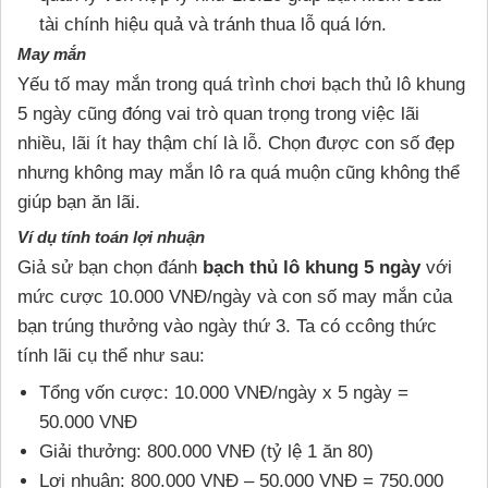
tài chính hiệu quả và tránh thua lỗ quá lớn.
May mắn
Yếu tố may mắn trong quá trình chơi bạch thủ lô khung
5 ngày cũng đóng vai trò quan trọng trong việc lãi
nhiều, lãi ít hay thậm chí là lỗ. Chọn được con số đẹp
nhưng không may mắn lô ra quá muộn cũng không thể
giúp bạn ăn lãi.
Ví dụ tính toán lợi nhuận
Giả sử bạn chọn đánh
bạch thủ lô khung 5 ngày
với
mức cược 10.000 VNĐ/ngày và con số may mắn của
bạn trúng thưởng vào ngày thứ 3. Ta có ccông thức
tính lãi cụ thể như sau:
Tổng vốn cược: 10.000 VNĐ/ngày x 5 ngày =
50.000 VNĐ
Giải thưởng: 800.000 VNĐ (tỷ lệ 1 ăn 80)
Lợi nhuận: 800.000 VNĐ – 50.000 VNĐ = 750.000