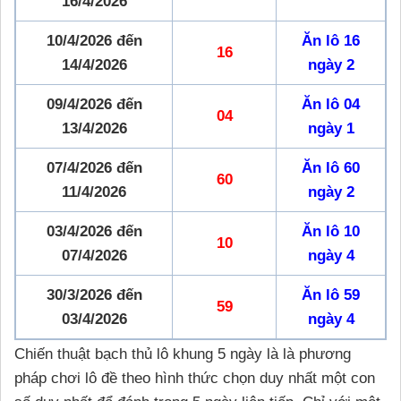
16/4/2026
10/4/2026 đến
Ăn lô 16
16
14/4/2026
ngày 2
09/4/2026 đến
Ăn lô 04
04
13/4/2026
ngày 1
07/4/2026 đến
Ăn lô 60
60
11/4/2026
ngày 2
03/4/2026 đến
Ăn lô 10
10
07/4/2026
ngày 4
30/3/2026 đến
Ăn lô 59
59
03/4/2026
ngày 4
Chiến thuật bạch thủ lô khung 5 ngày là là phương
pháp chơi lô đề theo hình thức chọn duy nhất một con