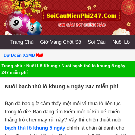
Trang Chủ
Giờ Vàng Chốt Số
Soi Cầu
Nuôi Lô
Dự Đoán XSMB
Trang chủ
›
Nuôi Lô Khung
›
Nuôi bạch thủ lô khung 5 ngày
247 miễn phí
Nuôi bạch thủ lô khung 5 ngày 247 miễn phí
Bạn đã bao giờ cảm thấy mệt mỏi vì thua lỗ liên tục
trong lô đề? Bạn đang tìm kiếm một bí kíp để chiến
thắng trò chơi may rủi này? Vậy thì chiến thuật nuôi
bạch thủ lô khung 5 ngày
chính là chân ái dành cho