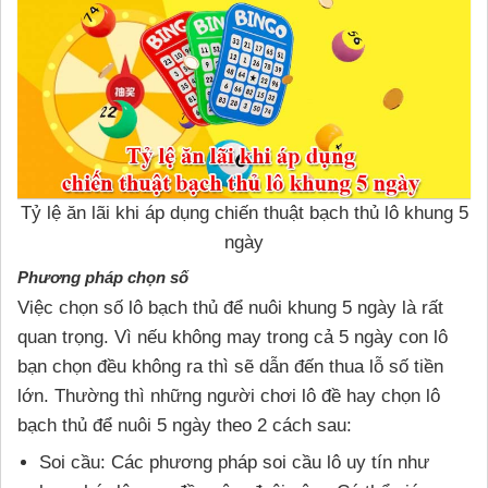
Tỷ lệ ăn lãi khi áp dụng chiến thuật bạch thủ lô khung 5
ngày
Phương pháp chọn số
Việc chọn số lô bạch thủ để nuôi khung 5 ngày là rất
quan trọng. Vì nếu không may trong cả 5 ngày con lô
bạn chọn đều không ra thì sẽ dẫn đến thua lỗ số tiền
lớn. Thường thì những người chơi lô đề hay chọn lô
bạch thủ để nuôi 5 ngày theo 2 cách sau:
Soi cầu: Các phương pháp soi cầu lô uy tín như