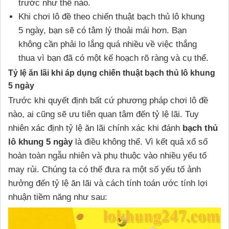
trước như thế nào.
Khi chơi lô đề theo chiến thuật bạch thủ lô khung
5 ngày, bạn sẽ có tâm lý thoải mái hơn. Bạn
không cần phải lo lắng quá nhiều về việc thắng
thua vì bạn đã có một kế hoạch rõ ràng và cụ thể.
Tỷ lệ ăn lãi khi áp dụng chiến thuật bạch thủ lô khung
5 ngày
Trước khi quyết định bất cứ phương pháp chơi lô đề
nào, ai cũng sẽ ưu tiên quan tâm đến tỷ lệ lãi. Tuy
nhiên xác định tỷ lệ ăn lãi chính xác khi đánh
bạch thủ
lô khung 5 ngày
là điều không thể. Vì kết quả xổ số
hoàn toàn ngẫu nhiên và phụ thuộc vào nhiều yếu tố
may rủi. Chúng ta có thể đưa ra một số yếu tố ảnh
hưởng đến tỷ lệ ăn lãi và cách tính toán ước tính lợi
nhuận tiềm năng như sau: