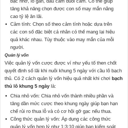
bạc nhớ, lô gan, đầu câm đuôi câm. Có thể giúp
tăng khả năng chọn được con số may mắn nâng
cao tỷ lệ ăn lãi.
Cảm tính: Chọn số theo cảm tính hoặc dựa trên
các con số đặc biệt cá nhân có thể mang lại hiệu
quả khác nhau. Tùy thuộc vào may mắn của mỗi
người.
Quản lý vốn
Việc quản lý vốn cược được ví như yếu tố then chốt
quyết định số lãi khi nuôi khung 5 ngày với cầu lô bạch
thủ. Có 2 cách quản lý vốn hiệu quả nhất khi chơi
bạch
thủ lô khung 5 ngày
là:
Chia nhỏ vốn: Chia nhỏ vốn thành nhiều phần và
tăng dần mức cược theo khung ngày giúp bạn hạn
chế rủi ro thua lỗ và có cơ hội gỡ gạc nếu thua.
Công thức quản lý vốn: Áp dụng các công thức
quản lý vốn hợp lý như 1:3:10 giúp bạn kiểm soát