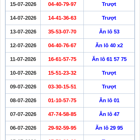
15-07-2026
04-40-79-97
Trượt
14-07-2026
14-41-36-63
Trượt
13-07-2026
35-53-07-70
Ăn lô 53
12-07-2026
04-40-76-67
Ăn lô 40 x2
11-07-2026
16-61-57-75
Ăn lô 61 57 75
10-07-2026
15-51-23-32
Trượt
09-07-2026
03-30-15-51
Trượt
08-07-2026
01-10-57-75
Ăn lô 01
07-07-2026
47-74-58-85
Ăn lô 47
06-07-2026
29-92-59-95
Ăn lô 29 95