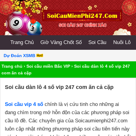
Trang Chủ
Giờ Vàng Chốt Số
Soi Cầu
Nuôi Lô
Dự Đoán XSMB
Trang chủ
›
Soi cầu miền Bắc VIP
›
Soi cầu dàn lô 4 số vip 247
com ăn cả cặp
Soi cầu dàn lô 4 số vip 247 com ăn cả cặp
Soi cầu vip 4 số
chính là vị cứu tinh cho những ai
đang chìm trong mớ hỗn độn của các phương pháp soi
cầu lô đề. Các chuyên gia của Soicaumienphi247.com
luôn cập nhật những phương pháp soi cầu tiên tiến này