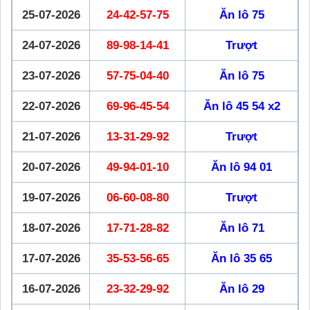
25-07-2026
24-42-57-75
Ăn lô 75
24-07-2026
89-98-14-41
Trượt
23-07-2026
57-75-04-40
Ăn lô 75
22-07-2026
69-96-45-54
Ăn lô 45 54 x2
21-07-2026
13-31-29-92
Trượt
20-07-2026
49-94-01-10
Ăn lô 94 01
19-07-2026
06-60-08-80
Trượt
18-07-2026
17-71-28-82
Ăn lô 71
17-07-2026
35-53-56-65
Ăn lô 35 65
16-07-2026
23-32-29-92
Ăn lô 29