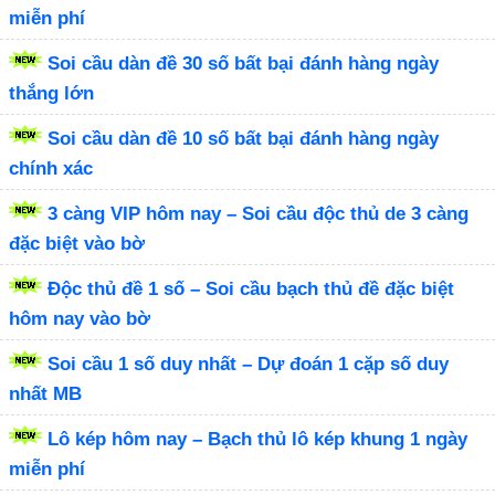
miễn phí
Soi cầu dàn đề 30 số bất bại đánh hàng ngày
thắng lớn
Soi cầu dàn đề 10 số bất bại đánh hàng ngày
chính xác
3 càng VIP hôm nay – Soi cầu độc thủ de 3 càng
đặc biệt vào bờ
Độc thủ đề 1 số – Soi cầu bạch thủ đề đặc biệt
hôm nay vào bờ
Soi cầu 1 số duy nhất – Dự đoán 1 cặp số duy
nhất MB
Lô kép hôm nay – Bạch thủ lô kép khung 1 ngày
miễn phí