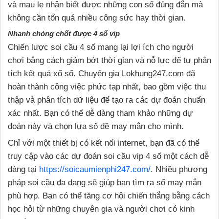
và mau lẹ nhận biết được những con số đúng đắn mà
không cần tốn quá nhiều công sức hay thời gian.
Nhanh chóng chốt được 4 số vip
Chiến lược soi cầu 4 số mang lại lợi ích cho người
chơi bằng cách giảm bớt thời gian và nỗ lực để tự phân
tích kết quả xổ số. Chuyên gia Lokhung247.com đã
hoàn thành công việc phức tạp nhất, bao gồm việc thu
thập và phân tích dữ liệu để tạo ra các dự đoán chuẩn
xác nhất. Bạn có thể dễ dàng tham khảo những dự
đoán này và chọn lựa số đề may mắn cho mình.
Chỉ với một thiết bị có kết nối internet, bạn đã có thể
truy cập vào các dự đoán soi cầu vip 4 số một cách dễ
dàng tại
https://soicaumienphi247.com/
. Nhiều phương
pháp soi cầu đa dạng sẽ giúp bạn tìm ra số may mắn
phù hợp. Bạn có thể tăng cơ hội chiến thắng bằng cách
học hỏi từ những chuyên gia và người chơi có kinh