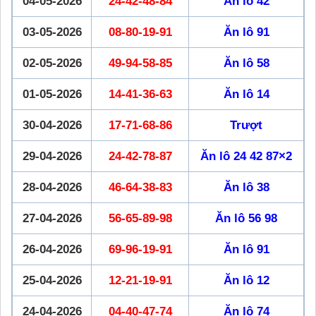
04-05-2026
24-42-48-84
Ăn lô 42
03-05-2026
08-80-19-91
Ăn lô 91
02-05-2026
49-94-58-85
Ăn lô 58
01-05-2026
14-41-36-63
Ăn lô 14
30-04-2026
17-71-68-86
Trượt
29-04-2026
24-42-78-87
Ăn lô 24 42 87×2
28-04-2026
46-64-38-83
Ăn lô 38
27-04-2026
56-65-89-98
Ăn lô 56 98
26-04-2026
69-96-19-91
Ăn lô 91
25-04-2026
12-21-19-91
Ăn lô 12
24-04-2026
04-40-47-74
Ăn lô 74