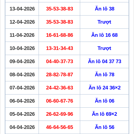
13-04-2026
35-53-38-83
Ăn lô 38
12-04-2026
35-53-38-83
Trượt
11-04-2026
16-61-68-86
Ăn lô 16 68
10-04-2026
13-31-34-43
Trượt
09-04-2026
04-40-37-73
Ăn lô 04 37 73
08-04-2026
28-82-78-87
Ăn lô 78
07-04-2026
24-42-36-63
Ăn lô 24 36×2
06-04-2026
06-60-67-76
Ăn lô 06
05-04-2026
26-62-69-96
Ăn lô 69×2
04-04-2026
46-64-56-65
Ăn lô 56