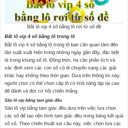
Bắt lô vip 4 số bằng lô rơi từ số đề
Bắt lô vip 4 số bằng lô trong lô
Bắt lô vip 4 số bằng lô trong lô bạn cần quan tâm đến
tần suất xuất hiện trong những ngày gần đây, đặc biệt
là trong khung số lô. Đồng thời, họ cần phân tích và
xác định xem các con số có di chuyển sang các giải
khác hay không theo thời gian. Dựa trên thông tin này,
người chơi có thể chọn cặp lô có khả năng lặp lại cao
để đánh và đợi cơ hội chiến thắng.
Săn lô vip bằng tam giác đều
Săn lô vip bằng tam giác đều dựa trên việc lựa chọn
các số để tạo nên hình tam giác đều trong bảng kết quả
xổ số. Theo chiến thuật soi cầu này, việc chọn lựa các