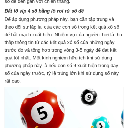
số để đến gần với chiến thắng.
Bắt lô vip 4 số bằng lô rơi từ số đề
Để áp dụng phương pháp này, bạn cần tập trung và
theo dõi sự lặp lại của các con số trong kết quả xổ số
để bắt mạch xuất hiện. Nhiệm vụ của người chơi là thu
thập thông tin từ các kết quả xổ số của những ngày
trước đó và tổng hợp trong vòng 3-5 ngày để đạt kết
quả tốt nhất. Một kinh nghiệm hữu ích khi sử dụng
phương pháp này là nếu con số 9 xuất hiện trong dãy
số của ngày trước, tỷ lệ trúng lớn khi sử dụng số này
rất cao.