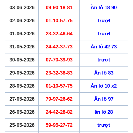
03-06-2026
09-90-18-81
Ăn lô 18 90
02-06-2026
01-10-57-75
Trượt
01-06-2026
23-32-46-64
Trượt
31-05-2026
24-42-37-73
Ăn lô 42 73
30-05-2026
07-70-39-93
trượt
29-05-2026
23-32-38-83
Ăn lô 83
28-05-2026
01-10-57-75
Ăn lô 10 x2
27-05-2026
79-97-26-62
Ăn lô 97
26-05-2026
24-42-28-82
ăn lô 28
25-05-2026
59-95-27-72
trượt