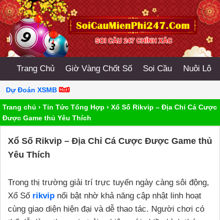
Trang Chủ
Giờ Vàng Chốt Số
Soi Cầu
Nuôi Lô
Dự Đoán XSMB
Trang chủ
›
Tin Tức Tổng Hợp
›
Xổ Số Rikvip – Địa Chỉ Cá Cược
Được Game thủ Yêu Thích
Xổ Số Rikvip – Địa Chỉ Cá Cược Được Game thủ
Yêu Thích
Trong thị trường giải trí trực tuyến ngày càng sôi động,
Xổ Số
rikvip
nổi bật nhờ khả năng cập nhật linh hoạt
cùng giao diện hiện đại và dễ thao tác. Người chơi có