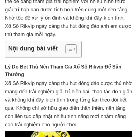
thể dễ dàng tham gia trải nghiệm với nhiều hình thức
giải trí hấp dẫn được tích hợp trên cùng một nền tảng.
Nhờ tốc độ xử lý ổn định và không khí đầy kịch tính,
Xổ Số Rikvip ngày càng thu hút đông đảo anh em cược
thủ tham gia mỗi ngày.
Nội dung bài viết
Lý Do Bet Thủ Nên Tham Gia Xổ Số Rikvip Để Săn
Thưởng
Xổ Số Rikvip ngày càng thu hút đông đảo cược thủ nhờ
mang đến trải nghiệm giải trí hiện đại, thao tác đơn giản
và không khí đầy kịch tính trong từng lần theo dõi kết
quả. Không chỉ sở hữu giao diện thân thiện, nền tảng
còn liên tục cập nhật nhiều tính năng mới nhằm nâng
cao trải nghiệm cho người chơi.