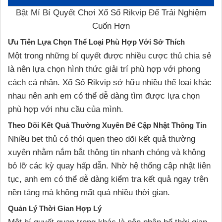
Bật Mí Bí Quyết Chơi Xổ Số Rikvip Để Trải Nghiệm
Cuốn Hơn
Ưu Tiên Lựa Chọn Thể Loại Phù Hợp Với Sở Thích
Một trong những bí quyết được nhiều cược thủ chia sẻ
là nên lựa chọn hình thức giải trí phù hợp với phong
cách cá nhân. Xổ Số Rikvip sở hữu nhiều thể loại khác
nhau nên anh em có thể dễ dàng tìm được lựa chọn
phù hợp với nhu cầu của mình.
Theo Dõi Kết Quả Thường Xuyên Để Cập Nhật Thông Tin
Nhiều bet thủ có thói quen theo dõi kết quả thường
xuyên nhằm nắm bắt thông tin nhanh chóng và không
bỏ lỡ các kỳ quay hấp dẫn. Nhờ hệ thống cập nhật liên
tục, anh em có thể dễ dàng kiểm tra kết quả ngay trên
nền tảng mà không mất quá nhiều thời gian.
Quản Lý Thời Gian Hợp Lý