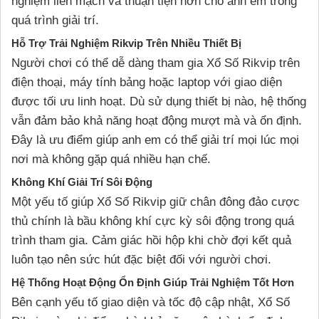
nghiệm liền mạch và thuận tiện hơn cho anh em trong
quá trình giải trí.
Hỗ Trợ Trải Nghiệm Rikvip Trên Nhiều Thiết Bị
Người chơi có thể dễ dàng tham gia Xổ Số Rikvip trên
điện thoại, máy tính bảng hoặc laptop với giao diện
được tối ưu linh hoạt. Dù sử dụng thiết bị nào, hệ thống
vẫn đảm bảo khả năng hoạt động mượt mà và ổn định.
Đây là ưu điểm giúp anh em có thể giải trí mọi lúc mọi
nơi mà không gặp quá nhiều hạn chế.
Không Khí Giải Trí Sôi Động
Một yếu tố giúp Xổ Số Rikvip giữ chân đông đảo cược
thủ chính là bầu không khí cực kỳ sôi động trong quá
trình tham gia. Cảm giác hồi hộp khi chờ đợi kết quả
luôn tạo nên sức hút đặc biệt đối với người chơi.
Hệ Thống Hoạt Động Ổn Định Giúp Trải Nghiệm Tốt Hơn
Bên cạnh yếu tố giao diện và tốc độ cập nhật, Xổ Số