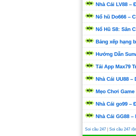
Nhà Cái LV88 – 
Nổ hũ Do666 – C
Nổ Hũ S8: Sân 
Bảng xếp hạng b
Hướng Dẫn Sunwi
Tải App Max79 T
Nhà Cái UU88 –
Mẹo Chơi Game 
Nhà Cái go99 – 
Nhà Cái GG88 – 
Soi cầu 247
|
Soi cầu 247 rồ