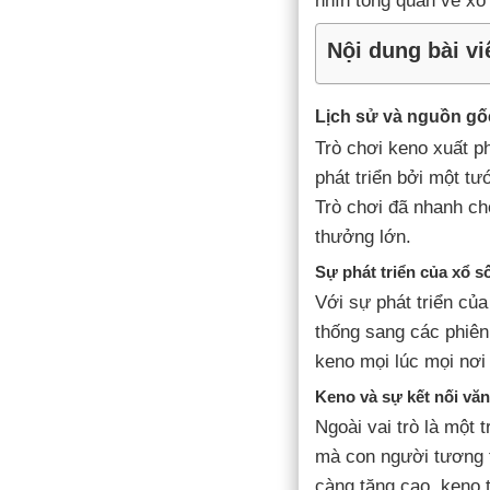
nhìn tổng quan về xổ 
Nội dung bài vi
Lịch sử và nguồn gố
Trò chơi keno xuất p
phát triển bởi một t
Trò chơi đã nhanh chó
thưởng lớn.
Sự phát triển của xổ s
Với sự phát triển củ
thống sang các phiên
keno mọi lúc mọi nơi 
Keno và sự kết nối vă
Ngoài vai trò là một 
mà con người tương t
càng tăng cao, keno t