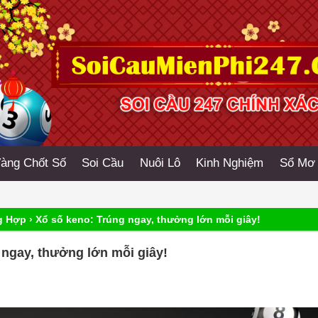
àng Chốt Số
Soi Cầu
Nuôi Lô
Kinh Nghiệm
Sổ Mơ
g Hợp
›
Xổ số keno: Trúng ngay, thưởng lớn mỗi giây!
 ngay, thưởng lớn mỗi giây!