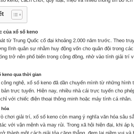
số keno, cách chơi, quy luật, mẹo và nhiều thông tin bổ ích
ết
c của xổ số keno
hát từ Trung Quốc cổ đại khoảng 2.000 năm trước. Theo tru
ướng lĩnh quân sự nhằm huy động vốn cho quân đội trong các
ng trở nên phổ biến trong cộng đồng, nhờ vào tính giải trí v
ố keno qua thời gian
a công nghệ, xổ số keno đã dần chuyển mình từ những hình 
 bản trực tuyến. Hiện nay, nhiều nhà cái trực tuyến cho phé
chỉ với chiếc điện thoại thông minh hoặc máy tính cá nhân.
n hóa
trò chơi giải trí, xổ số keno còn mang ý nghĩa văn hóa sâu 
ác với vận mệnh và may rủi. Trong xã hội hiện đại, khi áp 
rở thành một cách giải tỏa căng thẳng, đem lại niềm vui và 