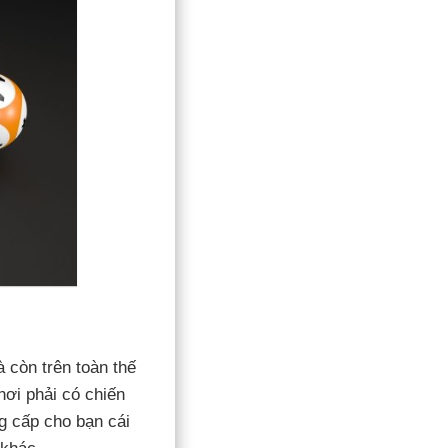
à còn trên toàn thế
hơi phải có chiến
 cấp cho bạn cái