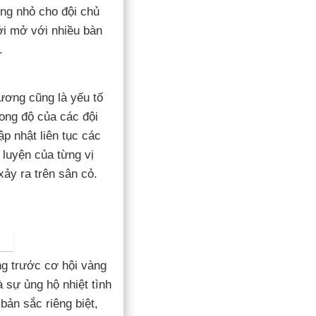
ông nhỏ cho đội chủ
cởi mở với nhiều bàn
.
hương cũng là yếu tố
hong độ của các đội
ập nhật liên tục các
n luyện của từng vị
xảy ra trên sân cỏ.
ng trước cơ hội vàng
 sự ủng hộ nhiệt tình
ản sắc riêng biệt,