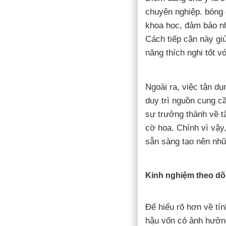
chuyên nghiệp. bóng 
khoa học, đảm bảo nh
Cách tiếp cận này gi
năng thích nghi tốt v
Ngoài ra, việc tận dụ
duy trì nguồn cung c
sự trưởng thành về t
cờ hoa. Chính vì vậy
sẵn sàng tạo nên nhữn
Kinh nghiệm theo dõi
Để hiểu rõ hơn về tín
hậu vốn có ảnh hưởng