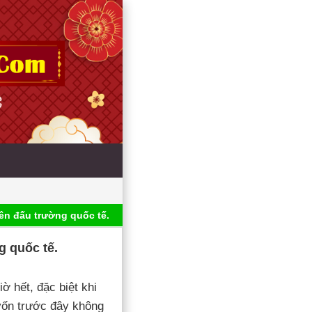
rên đấu trường quốc tế.
g quốc tế.
 hết, đặc biệt khi
 vốn trước đây không