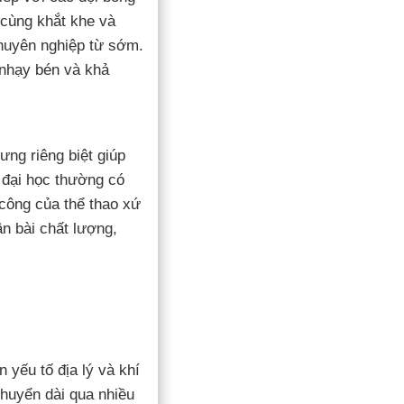
 cùng khắt khe và
huyên nghiệp từ sớm.
 nhạy bén và khả
ưng riêng biệt giúp
 đại học thường có
 công của thể thao xứ
n bài chất lượng,
 yếu tố địa lý và khí
chuyển dài qua nhiều