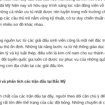
đá Mỹ hiện nay sở hữu quy trình sàng lọc vận động viên vô
ững cá nhân ưu tú nhất được rèn luyện trong môi trường c
úp các cầu thủ trẻ nắm vững kỹ thuật, có tư duy chiến thuật
ới nhiều sơ đồ khác nhau.
ng nguồn lực từ các giải đấu sinh viên cũng là một nét đặc tr
ầu thủ ổn định. Những tài năng bước ra từ hệ thống giáo dục
âm lý và kỷ luật thép, điều vốn là kim chỉ nam cho sự thành
, đội tuyển quốc gia luôn có được sự phục vụ của những quâ
g cơn địa chấn tại các giải đấu lớn.
 và phân tích các trận đấu tại Bắc Mỹ
h chất của các trận đấu tại đây, người theo dõi cần chú ý đến
 rất lớn đến thể trạng của các đội bóng. Những chuyến di 