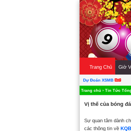
Trang Chủ
Giờ V
Dự Đoán XSMB
Trang chủ
›
Tin Tức Tổn
Vị thế của bóng đá
Sự quan tâm dành cho
các thông tin về
KQ