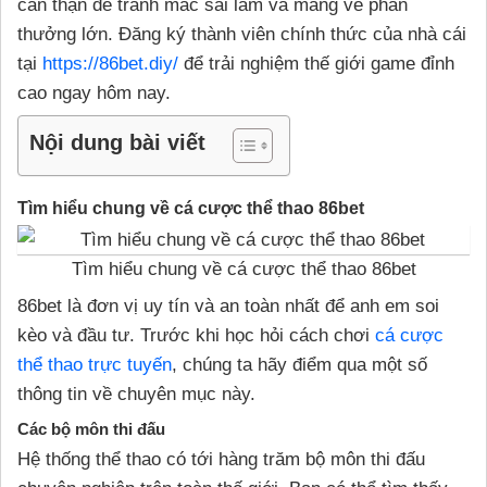
cẩn thận để tránh mắc sai lầm và mang về phần
thưởng lớn. Đăng ký thành viên chính thức của nhà cái
tại
https://86bet.diy/
để trải nghiệm thế giới game đỉnh
cao ngay hôm nay.
Nội dung bài viết
Tìm hiểu chung về cá cược thể thao 86bet
Tìm hiểu chung về cá cược thể thao 86bet
86bet là đơn vị uy tín và an toàn nhất để anh em soi
kèo và đầu tư. Trước khi học hỏi cách chơi
cá cược
thể thao trực tuyến
, chúng ta hãy điểm qua một số
thông tin về chuyên mục này.
Các bộ môn thi đấu
Hệ thống thể thao có tới hàng trăm bộ môn thi đấu