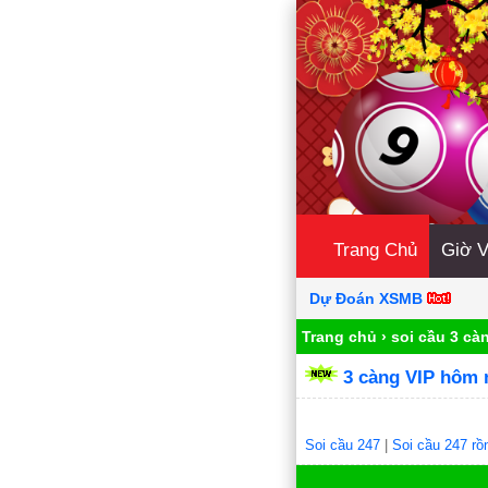
Trang Chủ
Giờ V
Dự Đoán XSMB
Trang chủ
›
soi cầu 3 cà
3 càng VIP hôm n
Soi cầu 247
|
Soi cầu 247 rồ