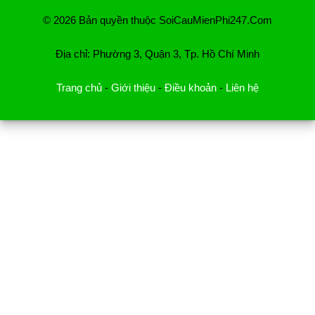
© 2026 Bản quyền thuộc SoiCauMienPhi247.Com
Địa chỉ: Phường 3, Quận 3, Tp. Hồ Chí Minh
Trang chủ
-
Giới thiệu
-
Điều khoản
-
Liên hệ