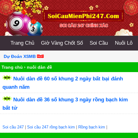
Trang Chủ
Giờ Vàng Chốt Số
Soi Cầu
Nuôi Lô
Dự Đoán XSMB
Trang chủ
›
nuôi dàn đề
Nuôi dàn đề 60 số khung 2 ngày bất bại đánh
quanh năm
Nuôi dàn đề 36 số khung 3 ngày rồng bạch kim
bất tử
Soi cầu 247
|
Soi cầu 247 rồng bạch kim
|
Rồng bạch kim
|