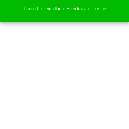
Trang chủ
-
Giới thiệu
-
Điều khoản
-
Liên hệ