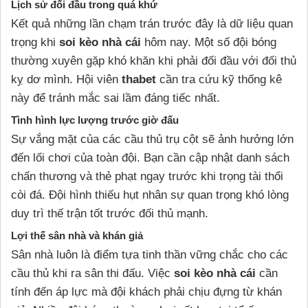
Lịch sử đối đầu trong quá khứ
Kết quả những lần chạm trán trước đây là dữ liệu quan
trọng khi
soi kèo nhà cái
hôm nay. Một số đội bóng
thường xuyên gặp khó khăn khi phải đối đầu với đối thủ
kỵ dơ mình. Hội viên
thabet
cần tra cứu kỹ thống kê
này để tránh mắc sai lầm đáng tiếc nhất.
Tình hình lực lượng trước giờ đấu
Sự vắng mặt của các cầu thủ trụ cột sẽ ảnh hưởng lớn
đến lối chơi của toàn đội. Bạn cần cập nhật danh sách
chấn thương và thẻ phạt ngay trước khi trọng tài thổi
còi đá. Đội hình thiếu hụt nhân sự quan trọng khó lòng
duy trì thế trận tốt trước đối thủ mạnh.
Lợi thế sân nhà và khán giả
Sân nhà luôn là điểm tựa tinh thần vững chắc cho các
cầu thủ khi ra sân thi đấu. Việc
soi kèo nhà cái
cần
tính đến áp lực mà đội khách phải chịu đựng từ khán