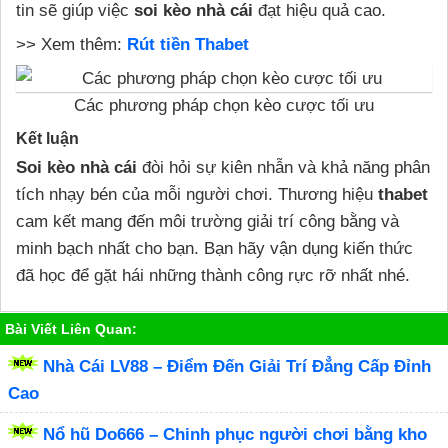
tin sẽ giúp việc
soi kèo nhà cái
đạt hiệu quả cao.
>> Xem thêm:
Rút tiền Thabet
Các phương pháp chọn kèo cược tối ưu
Kết luận
Soi kèo nhà cái
đòi hỏi sự kiên nhẫn và khả năng phân
tích nhạy bén của mỗi người chơi. Thương hiệu
thabet
cam kết mang đến môi trường giải trí công bằng và
minh bạch nhất cho bạn. Bạn hãy vận dụng kiến thức
đã học để gặt hái những thành công rực rỡ nhất nhé.
Bài Viết Liên Quan:
Nhà Cái LV88 – Điểm Đến Giải Trí Đẳng Cấp Đỉnh
Cao
Nổ hũ Do666 – Chinh phục người chơi bằng kho