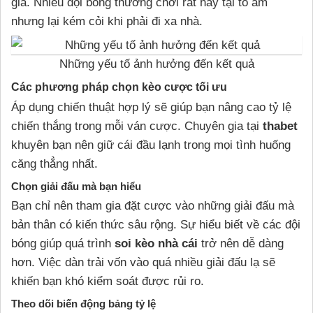
giả. Nhiều đội bóng thường chơi rất hay tại tổ ấm
nhưng lại kém cỏi khi phải đi xa nhà.
Những yếu tố ảnh hưởng đến kết quả
Các phương pháp chọn kèo cược tối ưu
Áp dụng chiến thuật hợp lý sẽ giúp bạn nâng cao tỷ lệ
chiến thắng trong mỗi ván cược. Chuyên gia tại
thabet
khuyên bạn nên giữ cái đầu lạnh trong mọi tình huống
căng thẳng nhất.
Chọn giải đấu mà bạn hiểu
Bạn chỉ nên tham gia đặt cược vào những giải đấu mà
bản thân có kiến thức sâu rộng. Sự hiểu biết về các đội
bóng giúp quá trình
soi kèo nhà cái
trở nên dễ dàng
hơn. Việc dàn trải vốn vào quá nhiều giải đấu lạ sẽ
khiến bạn khó kiểm soát được rủi ro.
Theo dõi biến động bảng tỷ lệ