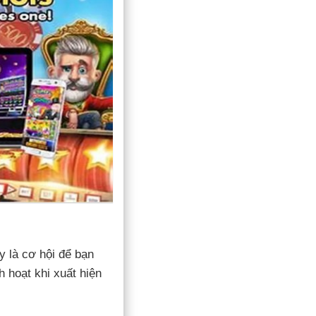
y là cơ hội để bạn
hoạt khi xuất hiện