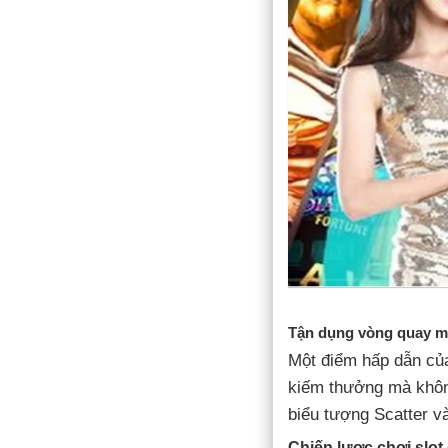
Tận dụng vòng quay m
Một điểm hấp dẫn c
kiếm thưởng mà khôn
biểu tượng Scatter v
Chiến lược chơi slo