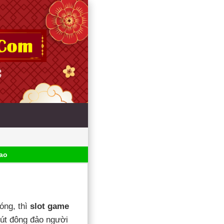
ao
óng, thì
slot game
hút đông đảo người