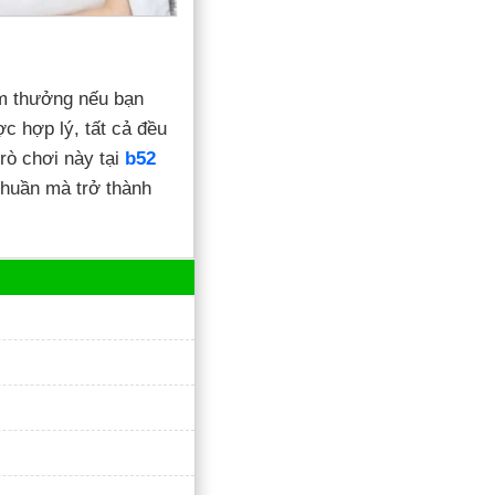
iếm thưởng nếu bạn
ợc hợp lý, tất cả đều
rò chơi này tại
b52
thuần mà trở thành