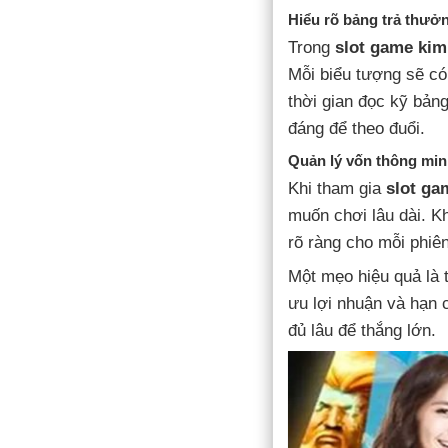
Hiểu rõ bảng trả thưở
Trong
slot game ki
Mỗi biểu tượng sẽ có
thời gian đọc kỹ bảng
đáng để theo đuổi.
Quản lý vốn thông mi
Khi tham gia
slot ga
muốn chơi lâu dài. K
rõ ràng cho mỗi phiên
Một mẹo hiệu quả là 
ưu lợi nhuận và hạn c
đủ lâu để thắng lớn.