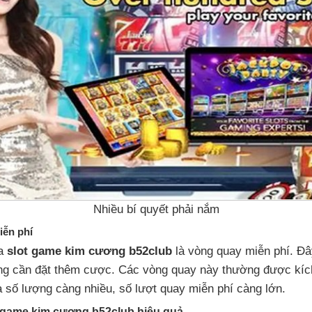
Nhiều bí quyết phải nắm
iễn phí
ủa
slot game kim cương b52club
là vòng quay miễn phí. Đâ
g cần đặt thêm cược. Các vòng quay này thường được kích 
à số lượng càng nhiều, số lượt quay miễn phí càng lớn.
t game kim cương b52club hiệu quả