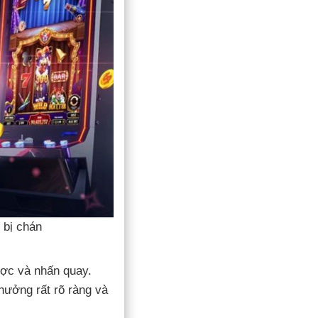
 bị chán
ược và nhấn quay.
thưởng rất rõ ràng và