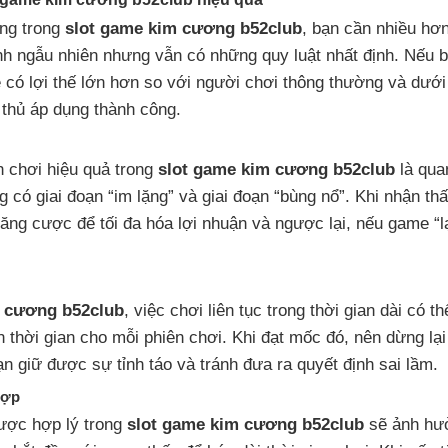
ắng trong
slot game kim cương b52club
, bạn cần nhiều hơ
nh ngẫu nhiên nhưng vẫn có những quy luật nhất định. Nếu bi
ẽ có lợi thế lớn hơn so với người chơi thông thường và dướ
thủ áp dụng thành công.
 chơi hiệu quả trong
slot game kim cương b52club
là qua
có giai đoạn “im lặng” và giai đoạn “bùng nổ”. Khi nhận th
 tăng cược để tối đa hóa lợi nhuận và ngược lại, nếu game “
m cương b52club
, việc chơi liên tục trong thời gian dài có 
n thời gian cho mỗi phiên chơi. Khi đạt mốc đó, nên dừng lạ
ạn giữ được sự tỉnh táo và tránh đưa ra quyết định sai lầm.
hợp
ược hợp lý trong
slot game kim cương b52club
sẽ ảnh hưở