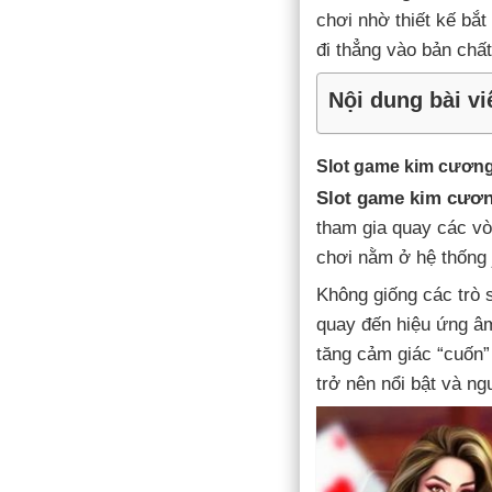
chơi nhờ thiết kế bắt
đi thẳng vào bản chất
Nội dung bài vi
Slot game kim cương 
Slot game kim cươn
tham gia quay các vò
chơi nằm ở hệ thống j
Không giống các trò s
quay đến hiệu ứng âm
tăng cảm giác “cuốn” 
trở nên nổi bật và n