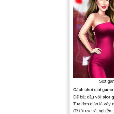
Slot ga
Cách chơi slot game 
Để bắt đầu với
slot 
Tuy đơn giản là vậy n
để tối ưu trải nghiệm