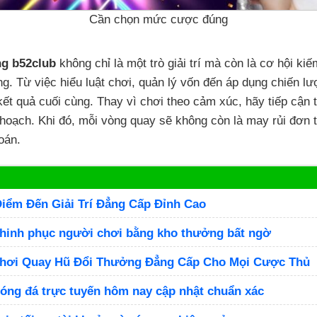
Cần chọn mức cược đúng
g b52club
không chỉ là một trò giải trí mà còn là cơ hội k
ng. Từ việc hiểu luật chơi, quản lý vốn đến áp dụng chiến lư
ết quả cuối cùng. Thay vì chơi theo cảm xúc, hãy tiếp cận t
hoạch. Khi đó, mỗi vòng quay sẽ không còn là may rủi đơn 
oán.
Điểm Đến Giải Trí Đẳng Cấp Đỉnh Cao
hinh phục người chơi bằng kho thưởng bất ngờ
Chơi Quay Hũ Đổi Thưởng Đẳng Cấp Cho Mọi Cược Thủ
óng đá trực tuyến hôm nay cập nhật chuẩn xác