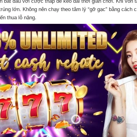
 bắt đầu với cược thấp để kéo dài thời gian chơi. Khi vốn 
trúng lớn. Không nên chạy theo tâm lý “gỡ gạc” bằng cách c
ến thua lỗ nặng.