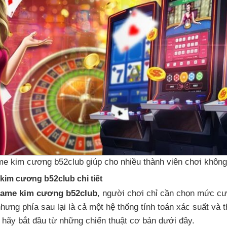
me kim cương b52club giúp cho nhiều thành viên chơi không
kim cương b52club chi tiết
game kim cương b52club
, người chơi chỉ cần chọn mức c
hưng phía sau lại là cả một hệ thống tính toán xác suất và 
, hãy bắt đầu từ những chiến thuật cơ bản dưới đây.