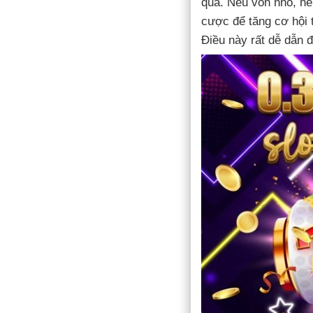
quả. Nếu vốn nhỏ, nên
cược để tăng cơ hội 
Điều này rất dễ dẫn đ