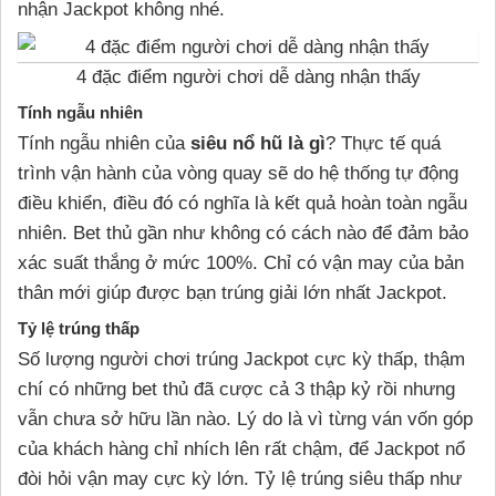
nhận Jackpot không nhé.
4 đặc điểm người chơi dễ dàng nhận thấy
Tính ngẫu nhiên
Tính ngẫu nhiên của
siêu nổ hũ là gì
? Thực tế quá
trình vận hành của vòng quay sẽ do hệ thống tự động
điều khiển, điều đó có nghĩa là kết quả hoàn toàn ngẫu
nhiên. Bet thủ gần như không có cách nào để đảm bảo
xác suất thắng ở mức 100%. Chỉ có vận may của bản
thân mới giúp được bạn trúng giải lớn nhất Jackpot.
Tỷ lệ trúng thấp
Số lượng người chơi trúng Jackpot cực kỳ thấp, thậm
chí có những bet thủ đã cược cả 3 thập kỷ rồi nhưng
vẫn chưa sở hữu lần nào. Lý do là vì từng ván vốn góp
của khách hàng chỉ nhích lên rất chậm, để Jackpot nổ
đòi hỏi vận may cực kỳ lớn. Tỷ lệ trúng siêu thấp như