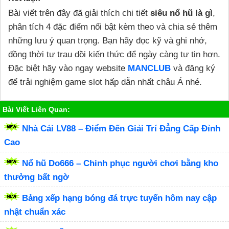
Bài viết trên đây đã giải thích chi tiết
siêu nổ hũ là gì
,
phân tích 4 đặc điểm nổi bật kèm theo và chia sẻ thêm
những lưu ý quan trọng. Bạn hãy đọc kỹ và ghi nhớ,
đồng thời tự trau dồi kiến thức để ngày càng tự tin hơn.
Đặc biệt hãy vào ngay website
MANCLUB
và đăng ký
để trải nghiệm game slot hấp dẫn nhất châu Á nhé.
Bài Viết Liên Quan:
Nhà Cái LV88 – Điểm Đến Giải Trí Đẳng Cấp Đỉnh
Cao
Nổ hũ Do666 – Chinh phục người chơi bằng kho
thưởng bất ngờ
Bảng xếp hạng bóng đá trực tuyến hôm nay cập
nhật chuẩn xác