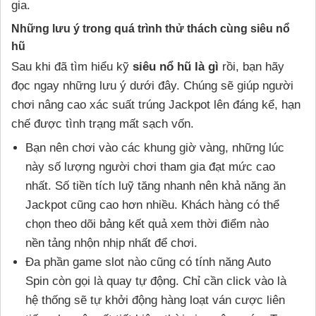
gia.
Những lưu ý trong quá trình thử thách cùng siêu nổ
hũ
Sau khi đã tìm hiểu kỹ
siêu nổ hũ là gì
rồi, bạn hãy
đọc ngay những lưu ý dưới đây. Chúng sẽ giúp người
chơi nâng cao xác suất trúng Jackpot lên đáng kể, hạn
chế được tình trạng mất sạch vốn.
Bạn nên chơi vào các khung giờ vàng, những lúc
này số lượng người chơi tham gia đạt mức cao
nhất. Số tiền tích luỹ tăng nhanh nên khả năng ăn
Jackpot cũng cao hơn nhiều. Khách hàng có thể
chọn theo dõi bảng kết quả xem thời điểm nào
nền tảng nhộn nhịp nhất để chơi.
Đa phần game slot nào cũng có tính năng Auto
Spin còn gọi là quay tự động. Chỉ cần click vào là
hệ thống sẽ tự khởi động hàng loạt ván cược liên