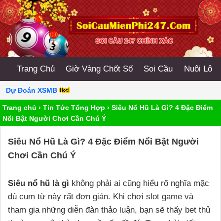
Trang Chủ
Giờ Vàng Chốt Số
Soi Cầu
Nuôi Lô
Dự Đoán XSMB
Trang chủ
›
Tin Tức Tổng Hợp
›
Siêu Nổ Hũ Là Gì? 4 Đặc Điểm
Nổi Bật Người Chơi Cần Chú Ý
Siêu Nổ Hũ Là Gì? 4 Đặc Điểm Nổi Bật Người
Chơi Cần Chú Ý
Siêu nổ hũ là gì
không phải ai cũng hiểu rõ nghĩa mặc
dù cụm từ này rất đơn giản. Khi chơi slot game và
tham gia những diễn đàn thảo luận, bạn sẽ thấy bet thủ