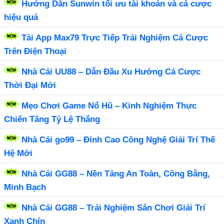
Hướng Dẫn Sunwin tối ưu tài khoản và cá cược
hiệu quả
Tải App Max79 Trực Tiếp Trải Nghiệm Cá Cược
Trên Điện Thoại
Nhà Cái UU88 – Dẫn Đầu Xu Hướng Cá Cược
Thời Đại Mới
Mẹo Chơi Game Nổ Hũ – Kinh Nghiệm Thực
Chiến Tăng Tỷ Lệ Thắng
Nhà Cái go99 – Đỉnh Cao Công Nghệ Giải Trí Thế
Hệ Mới
Nhà Cái GG88 – Nền Tảng An Toàn, Công Bằng,
Minh Bạch
Nhà Cái GG88 – Trải Nghiệm Sân Chơi Giải Trí
Xanh Chín