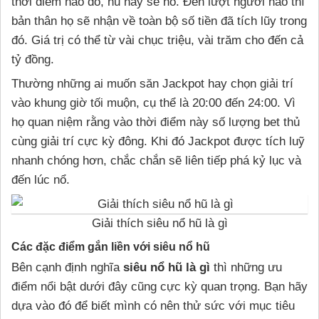
thời điểm nào đó, hũ này sẽ nổ. Đến lượt người nào thì
bản thân họ sẽ nhận về toàn bộ số tiền đã tích lũy trong
đó. Giá trị có thể từ vài chục triệu, vài trăm cho đến cả
tỷ đồng.
Thường những ai muốn săn Jackpot hay chọn giải trí
vào khung giờ tối muộn, cụ thể là 20:00 đến 24:00. Vì
họ quan niệm rằng vào thời điểm này số lượng bet thủ
cùng giải trí cực kỳ đông. Khi đó Jackpot được tích luỹ
nhanh chóng hơn, chắc chắn sẽ liên tiếp phá kỷ lục và
đến lúc nổ.
Giải thích siêu nổ hũ là gì
Các đặc điểm gắn liền với siêu nổ hũ
Bên cạnh định nghĩa
siêu nổ hũ là gì
thì những ưu
điểm nổi bật dưới đây cũng cực kỳ quan trọng. Bạn hãy
dựa vào đó để biết mình có nên thử sức với mục tiêu