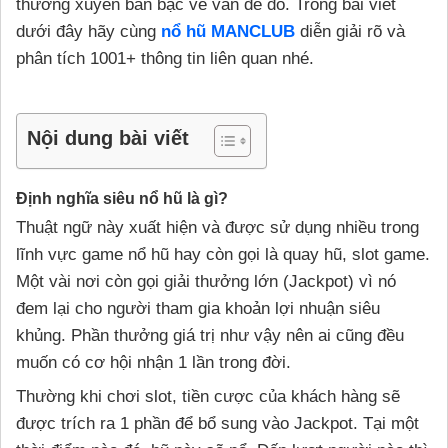
thường xuyên bàn bạc về vấn đề đó. Trong bài viết
dưới đây hãy cùng
nổ hũ MANCLUB
diễn giải rõ và
phân tích 1001+ thông tin liên quan nhé.
Nội dung bài viết
Định nghĩa siêu nổ hũ là gì?
Thuật ngữ này xuất hiện và được sử dụng nhiều trong
lĩnh vực game nổ hũ hay còn gọi là quay hũ, slot game.
Một vài nơi còn gọi giải thưởng lớn (Jackpot) vì nó
đem lại cho người tham gia khoản lợi nhuận siêu
khủng. Phần thưởng giá trị như vậy nên ai cũng đều
muốn có cơ hội nhận 1 lần trong đời.
Thường khi chơi slot, tiền cược của khách hàng sẽ
được trích ra 1 phần để bổ sung vào Jackpot. Tại một