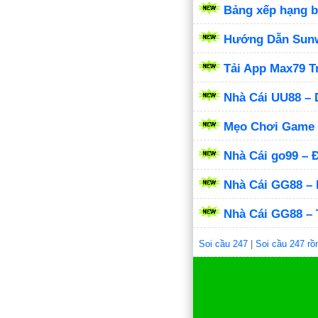
Bảng xếp hạng b
Hướng Dẫn Sunwi
Tải App Max79 T
Nhà Cái UU88 –
Mẹo Chơi Game 
Nhà Cái go99 – 
Nhà Cái GG88 – 
Nhà Cái GG88 – 
Soi cầu 247
|
Soi cầu 247 rồ