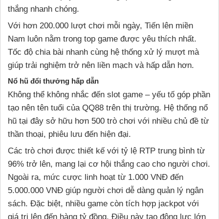
thắng nhanh chóng.
Với hơn 200.000 lượt chơi mỗi ngày, Tiến lên miền
Nam luôn nằm trong top game được yêu thích nhất.
Tốc độ chia bài nhanh cùng hệ thống xử lý mượt mà
giúp trải nghiệm trở nên liền mạch và hấp dẫn hơn.
Nổ hũ đổi thưởng hấp dẫn
Không thể không nhắc đến slot game – yếu tố góp phần
tạo nên tên tuổi của QQ88 trên thị trường. Hệ thống nổ
hũ tại đây sở hữu hơn 500 trò chơi với nhiều chủ đề từ
thần thoại, phiêu lưu đến hiện đại.
Các trò chơi được thiết kế với tỷ lệ RTP trung bình từ
96% trở lên, mang lại cơ hội thắng cao cho người chơi.
Ngoài ra, mức cược linh hoạt từ 1.000 VNĐ đến
5.000.000 VNĐ giúp người chơi dễ dàng quản lý ngân
sách. Đặc biệt, nhiều game còn tích hợp jackpot với
giá trị lên đến hàng tỷ đồng. Điều này tạo động lực lớn