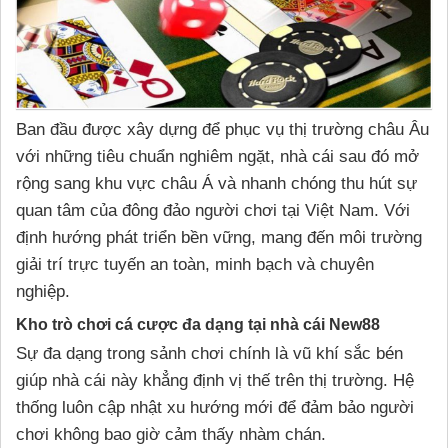
Ban đầu được xây dựng để phục vụ thị trường châu Âu
với những tiêu chuẩn nghiêm ngặt, nhà cái sau đó mở
rộng sang khu vực châu Á và nhanh chóng thu hút sự
quan tâm của đông đảo người chơi tại Việt Nam. Với
định hướng phát triển bền vững, mang đến môi trường
giải trí trực tuyến an toàn, minh bạch và chuyên
nghiệp.
Kho trò chơi cá cược đa dạng tại nhà cái New88
Sự đa dạng trong sảnh chơi chính là vũ khí sắc bén
giúp nhà cái này khẳng định vị thế trên thị trường. Hệ
thống luôn cập nhật xu hướng mới để đảm bảo người
chơi không bao giờ cảm thấy nhàm chán.