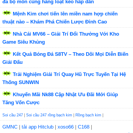
đa bộ môn cùng hàng loạt kèo hấp dẫn
Mệnh Kim chơi tiến lên miền nam hợp chiến
thuật nào – Khám Phá Chiến Lược Đỉnh Cao
Nhà Cái MV66 – Giải Trí Đổi Thưởng Với Kho
Game Siêu Khủng
Kết Quả Bóng Đá S8TV – Theo Dõi Mọi Diễn Biến
Giải Đấu
Trải Nghiệm Giải Trí Quay Hũ Trực Tuyến Tại Hệ
Thống SUNWIN
Khuyến Mãi Nk88 Cập Nhật Ưu Đãi Mới Giúp
Tăng Vốn Cược
Soi cầu 247
|
Soi cầu 247 rồng bạch kim
|
Rồng bạch kim
|
GMNC
|
tải app Hitclub
|
xoso66
|
C168
|