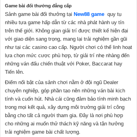
Game bài đổi thưởng đẳng cấp
Sảnh game bài đổi thưởng tại
New88 game
quy tụ
nhiều tựa game hấp dẫn từ các nhà phát hành uy tín
trên thế giới. Không gian giải trí được thiết kế hiện đại
với giao diện sang trọng, mang lại trải nghiệm gần gũi
như tại các casino cao cấp. Người chơi có thể linh hoạt
lựa chọn mức cược phù hợp, từ giải trí nhẹ nhàng đến
những ván đấu chiến thuật với Poker, Baccarat hay
Tiến lên.
Điểm nổi bật của sảnh chơi nằm ở đội ngũ Dealer
chuyên nghiệp, góp phần tạo nên những ván bài kịch
tính và cuốn hút. Nhà cái cũng đảm bảo tính minh bạch
trong mọi kết quả, xây dựng môi trường giải trí công
bằng cho tất cả người tham gia. Đây là nơi phù hợp
cho những ai muốn thử thách kỹ năng và tận hưởng
trải nghiệm game bài chất lượng.