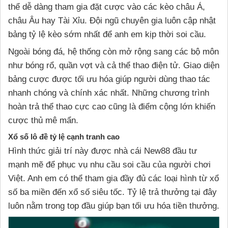
thể dễ dàng tham gia đặt cược vào các kèo châu Á,
châu Âu hay Tài Xỉu. Đội ngũ chuyên gia luôn cập nhật
bảng tỷ lệ kèo sớm nhất để anh em kịp thời soi cầu.
Ngoài bóng đá, hệ thống còn mở rộng sang các bộ môn
như bóng rổ, quần vợt và cả thể thao điện tử. Giao diện
bảng cược được tối ưu hóa giúp người dùng thao tác
nhanh chóng và chính xác nhất. Những chương trình
hoàn trả thể thao cực cao cũng là điểm cộng lớn khiến
cược thủ mê mẩn.
Xổ số lô đề tỷ lệ cạnh tranh cao
Hình thức giải trí này được nhà cái New88 đầu tư
mạnh mẽ để phục vụ nhu cầu soi cầu của người chơi
Việt. Anh em có thể tham gia đầy đủ các loại hình từ xổ
số ba miền đến xổ số siêu tốc. Tỷ lệ trả thưởng tại đây
luôn nằm trong top đầu giúp bạn tối ưu hóa tiền thưởng.