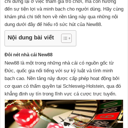
chỉ dừng lại ở việc tham gia trò chơi, mà còn hướng
đến sự tiện lợi và minh bạch cho người dùng. Hãy cùng
khám phá chi tiết hơn về nền tảng này qua những nội
dung dưới đây để hiểu rõ sức hút của New88.
Nội dung bài viết
Đôi nét nhà cái New88
New88 là một trong những nhà cái có nguồn gốc từ
Đức, quốc gia nổi tiếng với sự kỷ luật và tính minh
bạch cao. Nền tảng này được cấp phép hoạt động bởi
cơ quan có thẩm quyền tại Schleswig-Holstein, qua đó
khẳng định uy tín trong lĩnh vực cá cược trực tuyến.