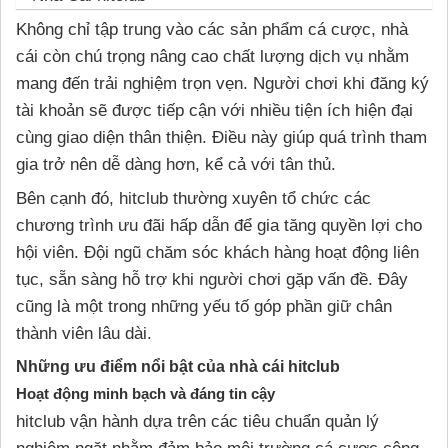
Không chỉ tập trung vào các sản phẩm cá cược, nhà
cái còn chú trọng nâng cao chất lượng dịch vụ nhằm
mang đến trải nghiệm trọn vẹn. Người chơi khi đăng ký
tài khoản sẽ được tiếp cận với nhiều tiện ích hiện đại
cùng giao diện thân thiện. Điều này giúp quá trình tham
gia trở nên dễ dàng hơn, kể cả với tân thủ.
Bên cạnh đó, hitclub thường xuyên tổ chức các
chương trình ưu đãi hấp dẫn để gia tăng quyền lợi cho
hội viên. Đội ngũ chăm sóc khách hàng hoạt động liên
tục, sẵn sàng hỗ trợ khi người chơi gặp vấn đề. Đây
cũng là một trong những yếu tố góp phần giữ chân
thành viên lâu dài.
Những ưu điểm nổi bật của nhà cái hitclub
Hoạt động minh bạch và đáng tin cậy
hitclub vận hành dựa trên các tiêu chuẩn quản lý