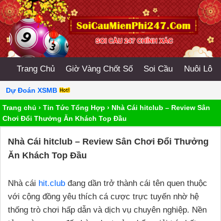
Trang Chủ
Giờ Vàng Chốt Số
Soi Cầu
Nuôi Lô
Dự Đoán XSMB
Trang chủ
›
Tin Tức Tổng Hợp
›
Nhà Cái hitclub – Review Sân
Chơi Đổi Thưởng Ăn Khách Top Đầu
Nhà Cái hitclub – Review Sân Chơi Đổi Thưởng
Ăn Khách Top Đầu
Nhà cái
hit.club
đang dần trở thành cái tên quen thuộc
với cộng đồng yêu thích cá cược trực tuyến nhờ hệ
thống trò chơi hấp dẫn và dịch vụ chuyên nghiệp. Nền