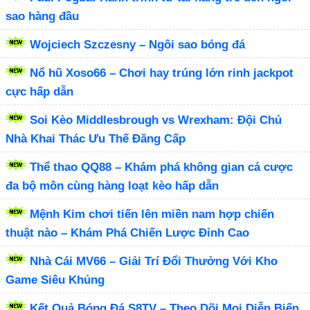
sao hàng đầu
Wojciech Szczesny – Ngôi sao bóng đá
Nổ hũ Xoso66 – Chơi hay trúng lớn rinh jackpot
cực hấp dẫn
Soi Kèo Middlesbrough vs Wrexham: Đội Chủ
Nhà Khai Thác Ưu Thế Đăng Cấp
Thể thao QQ88 – Khám phá không gian cá cược
đa bộ môn cùng hàng loạt kèo hấp dẫn
Mệnh Kim chơi tiến lên miền nam hợp chiến
thuật nào – Khám Phá Chiến Lược Đỉnh Cao
Nhà Cái MV66 – Giải Trí Đổi Thưởng Với Kho
Game Siêu Khủng
Kết Quả Bóng Đá S8TV – Theo Dõi Mọi Diễn Biến