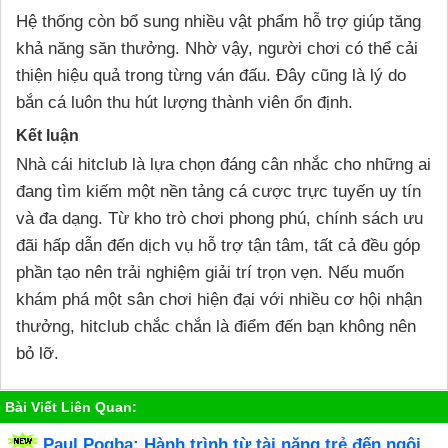
Hệ thống còn bổ sung nhiều vật phẩm hỗ trợ giúp tăng
khả năng săn thưởng. Nhờ vậy, người chơi có thể cải
thiện hiệu quả trong từng ván đấu. Đây cũng là lý do
bắn cá luôn thu hút lượng thành viên ổn định.
Kết luận
Nhà cái hitclub là lựa chọn đáng cân nhắc cho những ai
đang tìm kiếm một nền tảng cá cược trực tuyến uy tín
và đa dạng. Từ kho trò chơi phong phú, chính sách ưu
đãi hấp dẫn đến dịch vụ hỗ trợ tận tâm, tất cả đều góp
phần tạo nên trải nghiệm giải trí trọn vẹn. Nếu muốn
khám phá một sân chơi hiện đại với nhiều cơ hội nhận
thưởng, hitclub chắc chắn là điểm đến bạn không nên
bỏ lỡ.
Bài Viết Liên Quan:
Paul Pogba: Hành trình từ tài năng trẻ đến ngôi