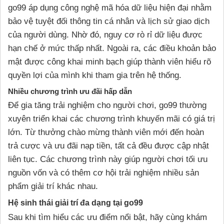
go99 áp dụng công nghệ mã hóa dữ liệu hiện đại nhằm
bảo vệ tuyệt đối thông tin cá nhân và lịch sử giao dịch
của người dùng. Nhờ đó, nguy cơ rò rỉ dữ liệu được
hạn chế ở mức thấp nhất. Ngoài ra, các điều khoản bảo
mật được công khai minh bạch giúp thành viên hiểu rõ
quyền lợi của mình khi tham gia trên hệ thống.
Nhiều chương trình ưu đãi hấp dẫn
Để gia tăng trải nghiệm cho người chơi, go99 thường
xuyên triển khai các chương trình khuyến mãi có giá trị
lớn. Từ thưởng chào mừng thành viên mới đến hoàn
trả cược và ưu đãi nạp tiền, tất cả đều được cập nhật
liên tục. Các chương trình này giúp người chơi tối ưu
nguồn vốn và có thêm cơ hội trải nghiệm nhiều sản
phẩm giải trí khác nhau.
Hệ sinh thái giải trí đa dạng tại go99
Sau khi tìm hiểu các ưu điểm nổi bật, hãy cùng khám