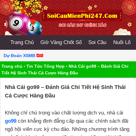
Trang Chủ
Giờ Vàng Chốt Số
Soi Cầu
Nuôi Lô
Dự Đoán XSMB
Trang chủ
›
Tin Tức Tổng Hợp
›
Nhà Cái go99 – Đánh Giá Chi
Tiết Hệ Sinh Thái Cá Cược Hàng Đầu
Nhà Cái go99 – Đánh Giá Chi Tiết Hệ Sinh Thái
Cá Cược Hàng Đầu
Không chỉ chú trọng vào chất lượng dịch vụ, nhà cái
go99
còn khẳng định đẳng cấp qua các chính sách đãi
ngộ hội viên cực kỳ chu đáo. Những chương trình tặng