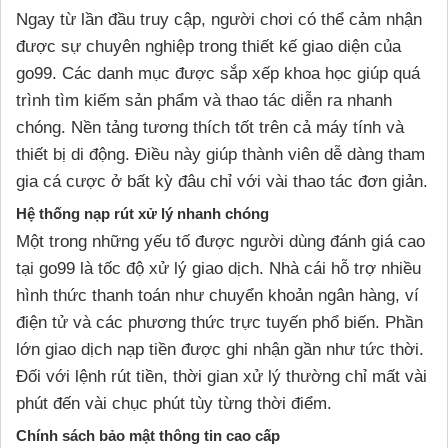
Ngay từ lần đầu truy cập, người chơi có thể cảm nhận
được sự chuyên nghiệp trong thiết kế giao diện của
go99. Các danh mục được sắp xếp khoa học giúp quá
trình tìm kiếm sản phẩm và thao tác diễn ra nhanh
chóng. Nền tảng tương thích tốt trên cả máy tính và
thiết bị di động. Điều này giúp thành viên dễ dàng tham
gia cá cược ở bất kỳ đâu chỉ với vài thao tác đơn giản.
Hệ thống nạp rút xử lý nhanh chóng
Một trong những yếu tố được người dùng đánh giá cao
tại go99 là tốc độ xử lý giao dịch. Nhà cái hỗ trợ nhiều
hình thức thanh toán như chuyển khoản ngân hàng, ví
điện tử và các phương thức trực tuyến phổ biến. Phần
lớn giao dịch nạp tiền được ghi nhận gần như tức thời.
Đối với lệnh rút tiền, thời gian xử lý thường chỉ mất vài
phút đến vài chục phút tùy từng thời điểm.
Chính sách bảo mật thông tin cao cấp