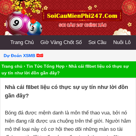
Trang Chủ
Giờ Vàng Chốt Số
Soi Cầu
Nuôi Lô
Dự Đoán XSMB
Trang chủ
›
Tin Tức Tổng Hợp
›
Nhà cái f8bet liệu có thực sự
uy tín như lời đồn gần đây?
Nhà cái f8bet liệu có thực sự uy tín như lời đồn
gần đây?
Bóng đá được mệnh danh là môn thể thao vua, bởi nó
hiện đang rất được ưa chuộng trên thế giới. Người hâm
mộ thể loại này có cơ hội theo dõi những màn so tài