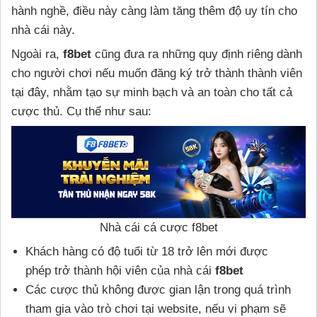
hành nghề, điều này càng làm tăng thêm độ uy tín cho
nhà cái này.
Ngoài ra,
f8bet
cũng đưa ra những quy định riêng dành
cho người chơi nếu muốn đăng ký trở thành thành viên
tại đây, nhằm tạo sự minh bạch và an toàn cho tất cả
cược thủ. Cụ thể như sau:
Nhà cái cá cược f8bet
Khách hàng có độ tuổi từ 18 trở lên mới được
phép trở thành hội viên của nhà cái
f8bet
Các cược thủ không được gian lận trong quá trình
tham gia vào trò chơi tại website, nếu vi phạm sẽ