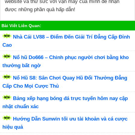
website và thử sức với vận may của mình để nhận
được những phần quà hấp dẫn!
Bài Viết Liên Quan:
Nhà Cái LV88 – Điểm Đến Giải Trí Đẳng Cấp Đỉnh
Cao
Nổ hũ Do666 – Chinh phục người chơi bằng kho
thưởng bất ngờ
Nổ Hũ S8: Sân Chơi Quay Hũ Đổi Thưởng Đẳng
Cấp Cho Mọi Cược Thủ
Bảng xếp hạng bóng đá trực tuyến hôm nay cập
nhật chuẩn xác
Hướng Dẫn Sunwin tối ưu tài khoản và cá cược
hiệu quả