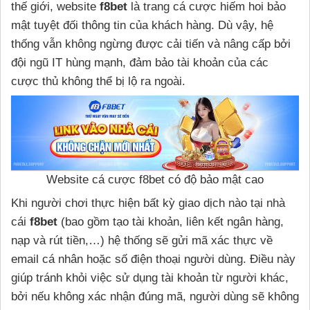
thế giới, website
f8bet
là trang cá cược hiếm hoi bảo
mật tuyệt đối thông tin của khách hàng. Dù vậy, hệ
thống vẫn không ngừng được cải tiến và nâng cấp bởi
đội ngũ IT hùng mạnh, đảm bảo tài khoản của các
cược thủ không thể bị lộ ra ngoài.
Website cá cược f8bet có độ bảo mật cao
Khi người chơi thực hiện bất kỳ giao dịch nào tại nhà
cái
f8bet
(bao gồm tạo tài khoản, liên kết ngân hàng,
nạp và rút tiền,…) hệ thống sẽ gửi mã xác thực về
email cá nhân hoặc số điện thoại người dùng. Điều này
giúp tránh khỏi việc sử dụng tài khoản từ người khác,
bởi nếu không xác nhận đúng mã, người dùng sẽ không