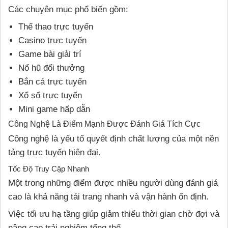
Các chuyên mục phổ biến gồm:
Thể thao trực tuyến
Casino trực tuyến
Game bài giải trí
Nổ hũ đổi thưởng
Bắn cá trực tuyến
Xổ số trực tuyến
Mini game hấp dẫn
Công Nghệ Là Điểm Mạnh Được Đánh Giá Tích Cực
Công nghệ là yếu tố quyết định chất lượng của một nền
tảng trực tuyến hiện đại.
Tốc Độ Truy Cập Nhanh
Một trong những điểm được nhiều người dùng đánh giá
cao là khả năng tải trang nhanh và vận hành ổn định.
Việc tối ưu hạ tầng giúp giảm thiểu thời gian chờ đợi và
nâng cao trải nghiệm tổng thể.