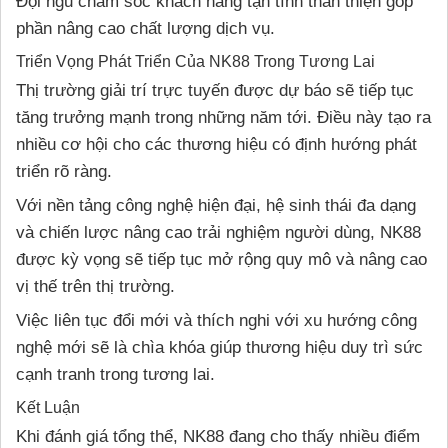
Đội ngũ chăm sóc khách hàng tận tình thân thiện góp
phần nâng cao chất lượng dịch vụ.
Triển Vọng Phát Triển Của NK88 Trong Tương Lai
Thị trường giải trí trực tuyến được dự báo sẽ tiếp tục
tăng trưởng mạnh trong những năm tới. Điều này tạo ra
nhiều cơ hội cho các thương hiệu có định hướng phát
triển rõ ràng.
Với nền tảng công nghệ hiện đại, hệ sinh thái đa dạng
và chiến lược nâng cao trải nghiệm người dùng, NK88
được kỳ vọng sẽ tiếp tục mở rộng quy mô và nâng cao
vị thế trên thị trường.
Việc liên tục đổi mới và thích nghi với xu hướng công
nghệ mới sẽ là chìa khóa giúp thương hiệu duy trì sức
cạnh tranh trong tương lai.
Kết Luận
Khi đánh giá tổng thể, NK88 đang cho thấy nhiều điểm