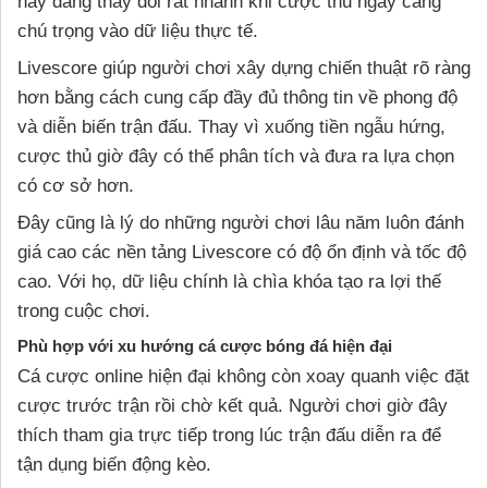
nay đang thay đổi rất nhanh khi cược thủ ngày càng
chú trọng vào dữ liệu thực tế.
Livescore giúp người chơi xây dựng chiến thuật rõ ràng
hơn bằng cách cung cấp đầy đủ thông tin về phong độ
và diễn biến trận đấu. Thay vì xuống tiền ngẫu hứng,
cược thủ giờ đây có thể phân tích và đưa ra lựa chọn
có cơ sở hơn.
Đây cũng là lý do những người chơi lâu năm luôn đánh
giá cao các nền tảng Livescore có độ ổn định và tốc độ
cao. Với họ, dữ liệu chính là chìa khóa tạo ra lợi thế
trong cuộc chơi.
Phù hợp với xu hướng cá cược bóng đá hiện đại
Cá cược online hiện đại không còn xoay quanh việc đặt
cược trước trận rồi chờ kết quả. Người chơi giờ đây
thích tham gia trực tiếp trong lúc trận đấu diễn ra để
tận dụng biến động kèo.