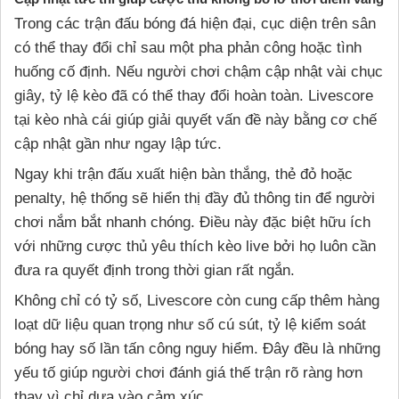
Trong các trận đấu bóng đá hiện đại, cục diện trên sân
có thể thay đổi chỉ sau một pha phản công hoặc tình
huống cố định. Nếu người chơi chậm cập nhật vài chục
giây, tỷ lệ kèo đã có thể thay đổi hoàn toàn. Livescore
tại kèo nhà cái giúp giải quyết vấn đề này bằng cơ chế
cập nhật gần như ngay lập tức.
Ngay khi trận đấu xuất hiện bàn thắng, thẻ đỏ hoặc
penalty, hệ thống sẽ hiển thị đầy đủ thông tin để người
chơi nắm bắt nhanh chóng. Điều này đặc biệt hữu ích
với những cược thủ yêu thích kèo live bởi họ luôn cần
đưa ra quyết định trong thời gian rất ngắn.
Không chỉ có tỷ số, Livescore còn cung cấp thêm hàng
loạt dữ liệu quan trọng như số cú sút, tỷ lệ kiểm soát
bóng hay số lần tấn công nguy hiểm. Đây đều là những
yếu tố giúp người chơi đánh giá thế trận rõ ràng hơn
thay vì chỉ dựa vào cảm xúc.