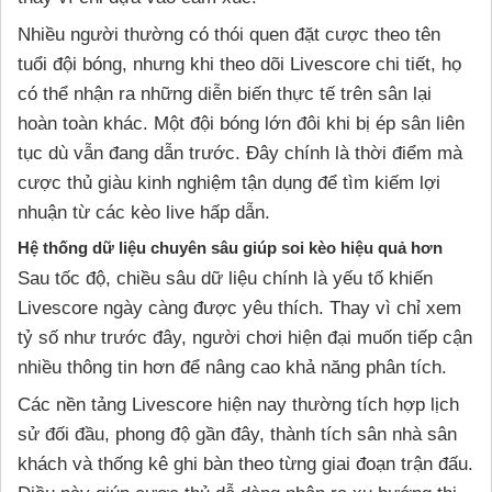
Nhiều người thường có thói quen đặt cược theo tên
tuổi đội bóng, nhưng khi theo dõi Livescore chi tiết, họ
có thể nhận ra những diễn biến thực tế trên sân lại
hoàn toàn khác. Một đội bóng lớn đôi khi bị ép sân liên
tục dù vẫn đang dẫn trước. Đây chính là thời điểm mà
cược thủ giàu kinh nghiệm tận dụng để tìm kiếm lợi
nhuận từ các kèo live hấp dẫn.
Hệ thống dữ liệu chuyên sâu giúp soi kèo hiệu quả hơn
Sau tốc độ, chiều sâu dữ liệu chính là yếu tố khiến
Livescore ngày càng được yêu thích. Thay vì chỉ xem
tỷ số như trước đây, người chơi hiện đại muốn tiếp cận
nhiều thông tin hơn để nâng cao khả năng phân tích.
Các nền tảng Livescore hiện nay thường tích hợp lịch
sử đối đầu, phong độ gần đây, thành tích sân nhà sân
khách và thống kê ghi bàn theo từng giai đoạn trận đấu.