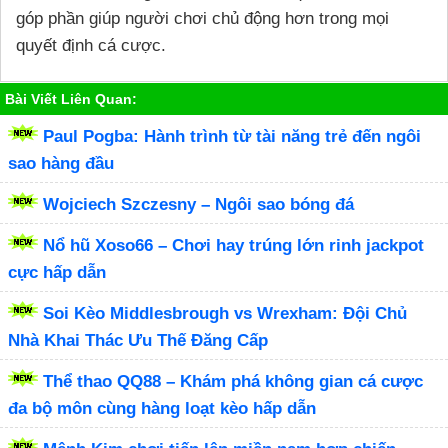
góp phần giúp người chơi chủ động hơn trong mọi
quyết định cá cược.
Bài Viết Liên Quan:
Paul Pogba: Hành trình từ tài năng trẻ đến ngôi
sao hàng đầu
Wojciech Szczesny – Ngôi sao bóng đá
Nổ hũ Xoso66 – Chơi hay trúng lớn rinh jackpot
cực hấp dẫn
Soi Kèo Middlesbrough vs Wrexham: Đội Chủ
Nhà Khai Thác Ưu Thế Đăng Cấp
Thể thao QQ88 – Khám phá không gian cá cược
đa bộ môn cùng hàng loạt kèo hấp dẫn