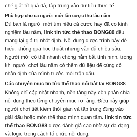
chế giật tít quá đà, tập trung vào dữ liệu thực tế.
Phù hợp cho cả người mới lẫn cược thủ lâu năm
Dù bạn là người mới tìm hiểu cá cược hay đã có kinh
nghiệm lâu năm,
link tin tức thể thao BONG88
đều
mang lại giá trị nhất định. Nội dung được trình bày dễ
hiểu, không quá học thuật nhưng vẫn đủ chiều sâu.
Người mới có thể nhanh chóng nắm bắt tình hình, trong
khi người chơi lâu năm có thêm dữ liệu để củng cố
nhận định của mình trước mỗi trận đấu.
Các chuyên mục tin tức thể thao nổi bật tại BONG88
Không chỉ cập nhật nhanh, nền tảng này còn phân chia
nội dung theo từng chuyên mục rõ ràng. Điều này giúp
người chơi tiết kiệm thời gian và tập trung đúng vào
giải đấu hoặc môn thể thao mình quan tâm.
link tin tức
thể thao BONG88
được đánh giá cao nhờ sự đa dạng
và logic trong cách tổ chức nội dung.