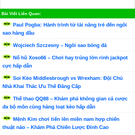
Bài Viết Liên Quan:
Paul Pogba: Hành trình từ tài năng trẻ đến ngôi
sao hàng đầu
Wojciech Szczesny – Ngôi sao bóng đá
Nổ hũ Xoso66 – Chơi hay trúng lớn rinh jackpot
cực hấp dẫn
Soi Kèo Middlesbrough vs Wrexham: Đội Chủ
Nhà Khai Thác Ưu Thế Đăng Cấp
Thể thao QQ88 – Khám phá không gian cá cược
đa bộ môn cùng hàng loạt kèo hấp dẫn
Mệnh Kim chơi tiến lên miền nam hợp chiến
thuật nào – Khám Phá Chiến Lược Đỉnh Cao