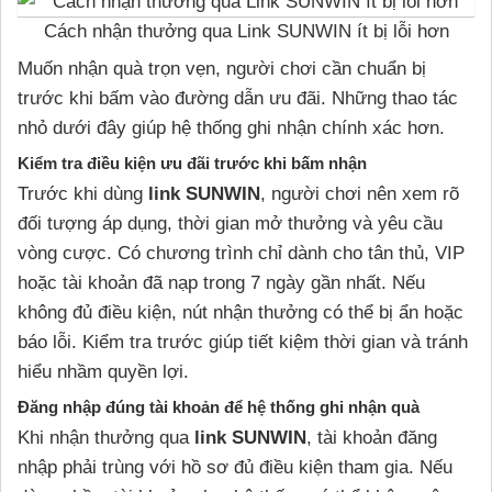
Cách nhận thưởng qua Link SUNWIN ít bị lỗi hơn
Muốn nhận quà trọn vẹn, người chơi cần chuẩn bị
trước khi bấm vào đường dẫn ưu đãi. Những thao tác
nhỏ dưới đây giúp hệ thống ghi nhận chính xác hơn.
Kiểm tra điều kiện ưu đãi trước khi bấm nhận
Trước khi dùng
link SUNWIN
, người chơi nên xem rõ
đối tượng áp dụng, thời gian mở thưởng và yêu cầu
vòng cược. Có chương trình chỉ dành cho tân thủ, VIP
hoặc tài khoản đã nạp trong 7 ngày gần nhất. Nếu
không đủ điều kiện, nút nhận thưởng có thể bị ẩn hoặc
báo lỗi. Kiểm tra trước giúp tiết kiệm thời gian và tránh
hiểu nhầm quyền lợi.
Đăng nhập đúng tài khoản để hệ thống ghi nhận quà
Khi nhận thưởng qua
link SUNWIN
, tài khoản đăng
nhập phải trùng với hồ sơ đủ điều kiện tham gia. Nếu