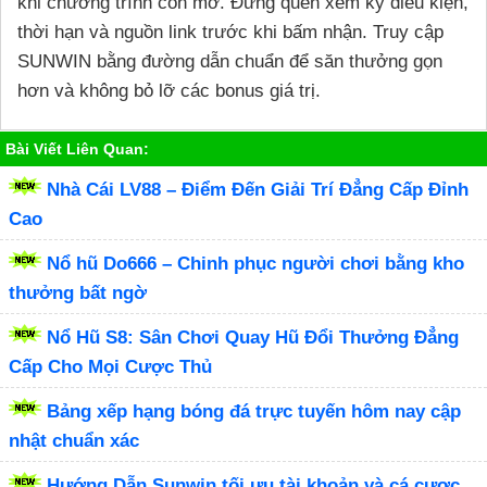
khi chương trình còn mở. Đừng quên xem kỹ điều kiện,
thời hạn và nguồn link trước khi bấm nhận. Truy cập
SUNWIN bằng đường dẫn chuẩn để săn thưởng gọn
hơn và không bỏ lỡ các bonus giá trị.
Bài Viết Liên Quan:
Nhà Cái LV88 – Điểm Đến Giải Trí Đẳng Cấp Đỉnh
Cao
Nổ hũ Do666 – Chinh phục người chơi bằng kho
thưởng bất ngờ
Nổ Hũ S8: Sân Chơi Quay Hũ Đổi Thưởng Đẳng
Cấp Cho Mọi Cược Thủ
Bảng xếp hạng bóng đá trực tuyến hôm nay cập
nhật chuẩn xác
Hướng Dẫn Sunwin tối ưu tài khoản và cá cược