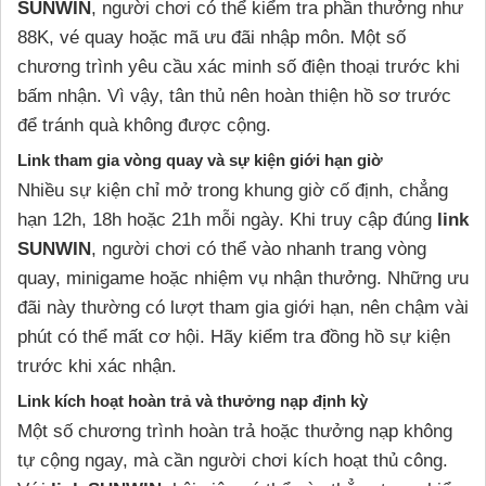
SUNWIN
, người chơi có thể kiểm tra phần thưởng như
88K, vé quay hoặc mã ưu đãi nhập môn. Một số
chương trình yêu cầu xác minh số điện thoại trước khi
bấm nhận. Vì vậy, tân thủ nên hoàn thiện hồ sơ trước
để tránh quà không được cộng.
Link tham gia vòng quay và sự kiện giới hạn giờ
Nhiều sự kiện chỉ mở trong khung giờ cố định, chẳng
hạn 12h, 18h hoặc 21h mỗi ngày. Khi truy cập đúng
link
SUNWIN
, người chơi có thể vào nhanh trang vòng
quay, minigame hoặc nhiệm vụ nhận thưởng. Những ưu
đãi này thường có lượt tham gia giới hạn, nên chậm vài
phút có thể mất cơ hội. Hãy kiểm tra đồng hồ sự kiện
trước khi xác nhận.
Link kích hoạt hoàn trả và thưởng nạp định kỳ
Một số chương trình hoàn trả hoặc thưởng nạp không
tự cộng ngay, mà cần người chơi kích hoạt thủ công.