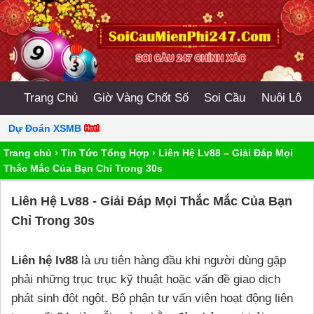
Trang Chủ
Giờ Vàng Chốt Số
Soi Cầu
Nuôi Lô
Dự Đoán XSMB
Trang chủ
›
Tin Tức Tổng Hợp
›
Liên Hệ Lv88 – Giải Đáp Mọi
Thắc Mắc Của Bạn Chỉ Trong 30s
Liên Hệ Lv88 - Giải Đáp Mọi Thắc Mắc Của Bạn
Chỉ Trong 30s
Liên hệ lv88
là ưu tiên hàng đầu khi người dùng gặp
phải những trục trục kỹ thuật hoặc vấn đề giao dịch
phát sinh đột ngột. Bộ phận tư vấn viên hoạt động liên