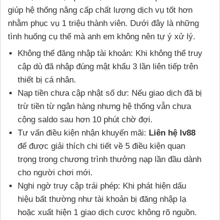
giúp hệ thống nâng cấp chất lượng dịch vụ tốt hơn
nhằm phục vụ 1 triệu thành viên. Dưới đây là những
tình huống cụ thể mà anh em không nên tự ý xử lý.
Không thể đăng nhập tài khoản: Khi không thể truy
cập dù đã nhập đúng mật khẩu 3 lần liên tiếp trên
thiết bị cá nhân.
Nạp tiền chưa cập nhật số dư: Nếu giao dịch đã bị
trừ tiền từ ngân hàng nhưng hệ thống vẫn chưa
cộng saldo sau hơn 10 phút chờ đợi.
Tư vấn điều kiện nhận khuyến mãi:
Liên hệ lv88
để được giải thích chi tiết về 5 điều kiện quan
trọng trong chương trình thưởng nạp lần đầu dành
cho người chơi mới.
Nghi ngờ truy cập trái phép: Khi phát hiện dấu
hiệu bất thường như tài khoản bị đăng nhập lạ
hoặc xuất hiện 1 giao dịch cược không rõ nguồn.