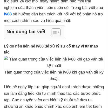
tục suốt 24 giờ mỗi ngày nhằm đảm bảo mọi trải
nghiệm của thành viên luôn suôn sẻ. Trong bài viết sau
lv88
sẽ hướng dẫn bạn cách kết nối với bộ phận hỗ trợ
một cách chính xác và hiệu quả nhất.
Nội dung bài viết
Lý do nên liên hệ lv88 để xử lý sự cố thay vì tự thao
tác
Tầm quan trọng của việc liên hệ lv88 khi gặp vấn đề kỹ
thuật
Liên hệ ngay lập tức giúp người chơi tránh được những
sai lầm đáng tiếc khi tự mình thao tác các bước phức
tạp. Các chuyên viên am hiểu kỹ thuật sẽ đưa ra
phương án khắc phục chính xác giúp anh em tiết kiệm