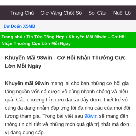
Trang Chủ
Giờ Vàng Chốt Số
Soi Cầu
Nuôi Lô
Dự Đoán XSMB
Trang chủ
›
Tin Tức Tổng Hợp
›
Khuyến Mãi 98win – Cơ Hội
Nhận Thưởng Cực Lớn Mỗi Ngày
Khuyến Mãi 98win - Cơ Hội Nhận Thưởng Cực
Lớn Mỗi Ngày
Khuyến mãi 98win
mang lại cho bạn những cơ hội gia
tăng nguồn vốn cá cược vô cùng nhanh chóng và hiệu
quả. Các chương trình ưu đãi tại đây được thiết kế vô
cùng đa dạng nhằm đáp ứng tối đa nhu cầu của mọi đối
tượng tham gia. Trong bài viết sau
98win
sẽ mang đến
thông tin chi tiết về những món quà giá trị nhất mà đơn
vị đang cung cấp.