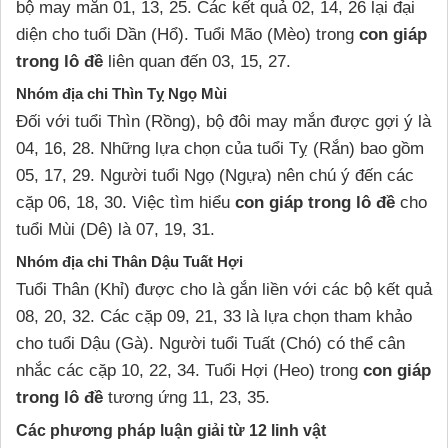
bộ may mắn 01, 13, 25. Các kết quả 02, 14, 26 lại đại
diện cho tuổi Dần (Hổ). Tuổi Mão (Mèo) trong
con giáp
trong lô đề
liên quan đến 03, 15, 27.
Nhóm địa chi Thìn Tỵ Ngọ Mùi
Đối với tuổi Thìn (Rồng), bộ đôi may mắn được gợi ý là
04, 16, 28. Những lựa chọn của tuổi Tỵ (Rắn) bao gồm
05, 17, 29. Người tuổi Ngọ (Ngựa) nên chú ý đến các
cặp 06, 18, 30. Việc tìm hiểu
con giáp trong lô đề
cho
tuổi Mùi (Dê) là 07, 19, 31.
Nhóm địa chi Thân Dậu Tuất Hợi
Tuổi Thân (Khỉ) được cho là gắn liền với các bộ kết quả
08, 20, 32. Các cặp 09, 21, 33 là lựa chọn tham khảo
cho tuổi Dậu (Gà). Người tuổi Tuất (Chó) có thể cân
nhắc các cặp 10, 22, 34. Tuổi Hợi (Heo) trong
con giáp
trong lô đề
tương ứng 11, 23, 35.
Các phương pháp luận giải từ 12 linh vật