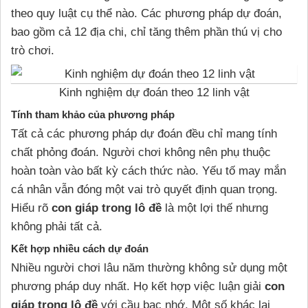
theo quy luật cụ thể nào. Các phương pháp dự đoán,
bao gồm cả 12 địa chi, chỉ tăng thêm phần thú vị cho
trò chơi.
Kinh nghiệm dự đoán theo 12 linh vật
Tính tham khảo của phương pháp
Tất cả các phương pháp dự đoán đều chỉ mang tính
chất phỏng đoán. Người chơi không nên phụ thuộc
hoàn toàn vào bất kỳ cách thức nào. Yếu tố may mắn
cá nhân vẫn đóng một vai trò quyết định quan trọng.
Hiểu rõ
con giáp trong lô đề
là một lợi thế nhưng
không phải tất cả.
Kết hợp nhiều cách dự đoán
Nhiều người chơi lâu năm thường không sử dụng một
phương pháp duy nhất. Họ kết hợp việc luận giải
con
giáp trong lô đề
với cầu bạc nhớ. Một số khác lại