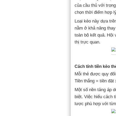
của cầu thủ với trọng
chọn thời điểm hợp l
Loại kèo này dựa trên
nằm ở khả năng thay 
toàn bộ kết quả. Hội 
thị trực quan.
Cách tính tiền kèo th
Mỗi thẻ được quy đổi 
Tiền thắng = tiền đặt 
Một số nền tảng áp d
biệt. Việc hiểu cách 
lược phù hợp với từn