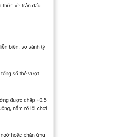
 thức về trận đấu.
iễn biến, so sánh tỷ
 tổng số thẻ vượt
hường được chấp +0.5
uống, nắm rõ lối chơi
ất ngờ hoặc phản ứng