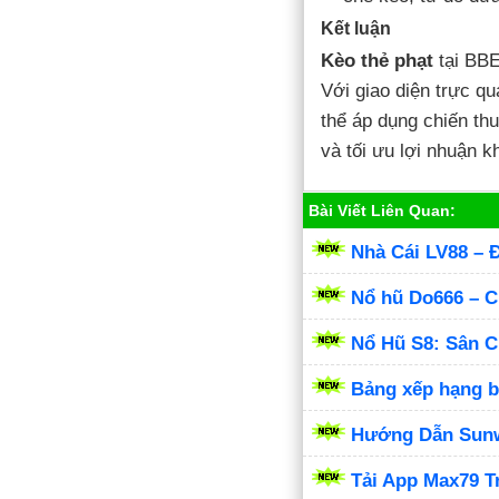
Kết luận
Kèo thẻ phạt
tại BBE
Với giao diện trực qu
thể áp dụng chiến thu
và tối ưu lợi nhuận k
Bài Viết Liên Quan:
Nhà Cái LV88 – 
Nổ hũ Do666 – C
Nổ Hũ S8: Sân 
Bảng xếp hạng b
Hướng Dẫn Sunwi
Tải App Max79 T