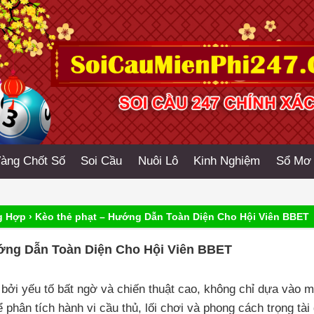
àng Chốt Số
Soi Cầu
Nuôi Lô
Kinh Nghiệm
Sổ Mơ
g Hợp
›
Kèo thẻ phạt – Hướng Dẫn Toàn Diện Cho Hội Viên BBET
ướng Dẫn Toàn Diện Cho Hội Viên BBET
 bởi yếu tố bất ngờ và chiến thuật cao, không chỉ dựa vào 
hể phân tích hành vi cầu thủ, lối chơi và phong cách trọng tài