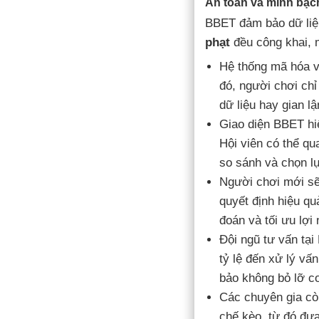
An toàn và minh bạch
BBET đảm bảo dữ liệu
phạt
đều công khai, m
Hệ thống mã hóa v
đó, người chơi chỉ
dữ liệu hay gian lậ
Giao diện BBET hiể
Hội viên có thể qua
so sánh và chọn lự
Người chơi mới sẽ 
quyết định hiệu q
đoán và tối ưu lợi
Đội ngũ tư vấn tạ
tỷ lệ đến xử lý vấ
bảo không bỏ lỡ cơ
Các chuyên gia còn
chế kèo, từ đó đưa