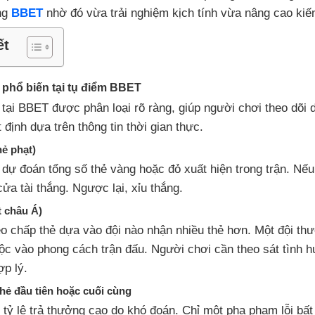
ng
BBET
nhờ đó vừa trải nghiệm kịch tính vừa nâng cao kiến
ết
t phổ biến tại tụ điểm BBET
 tại BBET được phân loại rõ ràng, giúp người chơi theo dõi d
 định dựa trên thông tin thời gian thực.
hẻ phạt)
 dự đoán tổng số thẻ vàng hoặc đỏ xuất hiện trong trận. Nếu
ửa tài thắng. Ngược lại, xỉu thắng.
t châu Á)
o chấp thẻ dựa vào đội nào nhận nhiều thẻ hơn. Một đội t
uộc vào phong cách trận đấu. Người chơi cần theo sát tình h
ợp lý.
hẻ đầu tiên hoặc cuối cùng
vì tỷ lệ trả thưởng cao do khó đoán. Chỉ một pha phạm lỗi b