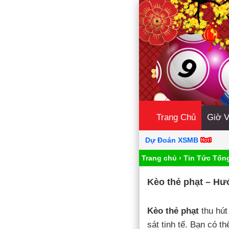
Trang Chủ
Giờ V
Dự Đoán XSMB
Trang chủ
›
Tin Tức Tổn
Kèo thẻ phạt – H
Kèo thẻ phạt
thu hút
sát tinh tế. Bạn có t