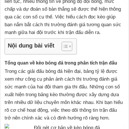
liên tục, nhiều thông tin về phong độ đội bóng, mức
chấp và dự đoán số bàn thắng sẽ được thể hiện thông
qua các con số cụ thể. Việc hiểu cách đọc kèo giúp
bạn nắm bắt cách thị trường đánh giá tương quan sức
mạnh giữa hai đội trước khi trận đấu diễn ra.
Nội dung bài viết
Tổng quan về kèo bóng đá trong phân tích trận đấu
Trong các giải đấu bóng đá hiện đại, bảng tỷ lệ được
xem như công cụ phản ánh cách thị trường đánh giá
sức mạnh của hai đội tham gia thi đấu. Những con số
xuất hiện trong bảng kèo thường được xây dựng dựa
trên nhiều dữ liệu chuyên môn khác nhau. Khi bạn hiểu
rõ cơ chế hoạt động, việc theo dõi thông tin trận đấu
trở nên chính xác và có định hướng rõ ràng hơn.