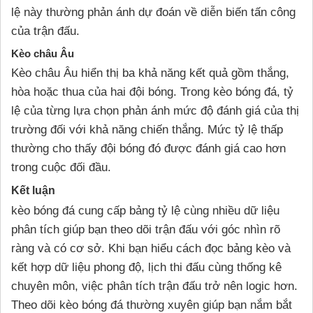
lệ này thường phản ánh dự đoán về diễn biến tấn công
của trận đấu.
Kèo châu Âu
Kèo châu Âu hiển thị ba khả năng kết quả gồm thắng,
hòa hoặc thua của hai đội bóng. Trong kèo bóng đá, tỷ
lệ của từng lựa chọn phản ánh mức độ đánh giá của thị
trường đối với khả năng chiến thắng. Mức tỷ lệ thấp
thường cho thấy đội bóng đó được đánh giá cao hơn
trong cuộc đối đầu.
Kết luận
kèo bóng đá cung cấp bảng tỷ lệ cùng nhiều dữ liệu
phân tích giúp bạn theo dõi trận đấu với góc nhìn rõ
ràng và có cơ sở. Khi bạn hiểu cách đọc bảng kèo và
kết hợp dữ liệu phong độ, lịch thi đấu cùng thống kê
chuyên môn, việc phân tích trận đấu trở nên logic hơn.
Theo dõi kèo bóng đá thường xuyên giúp bạn nắm bắt