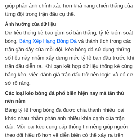
giúp phản ánh chính xác hơn khả năng chiến thắng của
từng đội trong trận đấu cụ thể.
Ảnh hưởng của dữ liệu
Dữ liệu thống kê bao gồm số bàn thắng, tỷ lệ kiểm soát
bóng,
Bảng Xếp Hạng Bóng Đá
và thành tích trong các
trận gần đây của mỗi đội. kèo bóng đá sử dụng những
số liệu này nhằm xây dựng mức tỷ lệ ban đầu trước khi
trận đấu diễn ra. Khi bạn kết hợp dữ liệu thống kê cùng
bảng kèo, việc đánh giá trận đấu trở nên logic và có cơ
sở rõ ràng.
Các loại kèo bóng đá phổ biến hiện nay mà tân thủ
nên nắm
Bảng tỷ lệ trong bóng đá được chia thành nhiều loại
khác nhau nhằm phản ánh nhiều khía cạnh của trận
đấu. Mỗi loại kèo cung cấp thông tin riêng giúp người
theo dõi hiểu rõ hơn về diễn biến có thể xảy ra trên