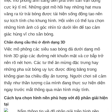
việc mô phỏng ánh sáng đèn pha trên sân vận động
cực kỳ tỉ mỉ. Những giọt mồ hôi hay những hạt mưa
văng ra từ trái bóng được tái hiện sống động tạo nên
sự kịch tính cho khung hình. Hội viên có thể lựa chọn
những hình ảnh có góc nhìn từ dưới lên để tạo cảm
giác hùng vĩ cho sân bóng.
Chân dung cầu thủ ở định dạng 3D
Việc mô phỏng các siêu sao bóng đá dưới dạng mô
hình 3D giúp các đường nét khuôn mặt và cơ bắp trở
nên rõ nét hơn. Các tư thế ăn mừng đặc trưng hay
những pha sút bóng uy lực được đóng băng trong
không gian ba chiều đầy ấn tượng. Người chơi sẽ cảm
thấy như thần tượng của mình đang thực sự hiện diện
ngay trước mắt thông qua màn hình máy tính.
Cách lựa chọn hình nền phù hợp với độ phân giải hiện
tại