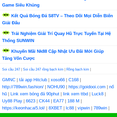
Game Siêu Khủng
Kết Quả Bóng Đá S8TV – Theo Dõi Mọi Diễn Biến
Giải Đấu
Trải Nghiệm Giải Trí Quay Hũ Trực Tuyến Tại Hệ
Thống SUNWIN
Khuyến Mãi Nk88 Cập Nhật Ưu Đãi Mới Giúp
Tăng Vốn Cược
Soi cầu 247
|
Soi cầu 247 rồng bạch kim
|
Rồng bạch kim
|
GMNC
|
tải app Hitclub
|
xoso66
|
C168
|
http://789win.fashion/
|
NOHU90
|
https://goidooi.com
|
nổ
hũ
|
Link xem bóng đá 90phut
|
link xem ttbd
|
Luck8
|
Uy88 Play
|
6623
|
CK44
|
EA77
|
188 M
|
https://keonhacai5.lol/
|
8XBET
|
lc88
|
vipwin
|
789win
|