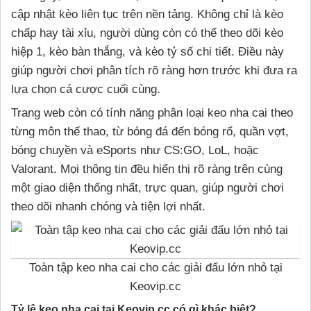
cập nhật kèo liên tục trên nền tảng. Không chỉ là kèo
chấp hay tài xỉu, người dùng còn có thể theo dõi kèo
hiệp 1, kèo bàn thắng, và kèo tỷ số chi tiết. Điều này
giúp người chơi phân tích rõ ràng hơn trước khi đưa ra
lựa chọn cá cược cuối cùng.
Trang web còn có tính năng phân loại keo nha cai theo
từng môn thể thao, từ bóng đá đến bóng rổ, quần vợt,
bóng chuyền và eSports như CS:GO, LoL, hoặc
Valorant. Mọi thông tin đều hiển thị rõ ràng trên cùng
một giao diện thống nhất, trực quan, giúp người chơi
theo dõi nhanh chóng và tiện lợi nhất.
Toàn tập keo nha cai cho các giải đấu lớn nhỏ tại
Keovip.cc
Tỷ lệ keo nha cai tại Keovip.cc có gì khác biệt?