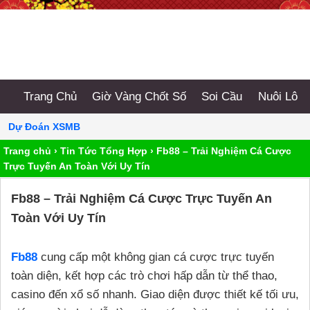
Trang Chủ
Giờ Vàng Chốt Số
Soi Cầu
Nuôi Lô
Dự Đoán XSMB
Trang chủ
›
Tin Tức Tổng Hợp
›
Fb88 – Trải Nghiệm Cá Cược
Trực Tuyến An Toàn Với Uy Tín
Fb88 – Trải Nghiệm Cá Cược Trực Tuyến An
Toàn Với Uy Tín
Fb88
cung cấp một không gian cá cược trực tuyến
toàn diện, kết hợp các trò chơi hấp dẫn từ thể thao,
casino đến xổ số nhanh. Giao diện được thiết kế tối ưu,