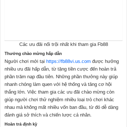
Các ưu đãi nổi trội nhất khi tham gia Fb88
Thưởng chào mừng hấp dẫn
Người chơi mới tại
https://fb88vi.us.com
được hưởng
nhiều ưu đãi hấp dẫn, từ tặng tiền cược đến hoàn trả
phần trăm nạp đầu tiên. Những phần thưởng này giúp
nhanh chóng làm quen với hệ thống và tăng cơ hội
thắng lớn. Việc tham gia các ưu đãi chào mừng còn
giúp người chơi thử nghiệm nhiều loại trò chơi khác
nhau mà không mất nhiều vốn ban đầu, từ đó dễ dàng
đánh giá sở thích và chiến lược cá nhân.
Hoàn trả định kỳ