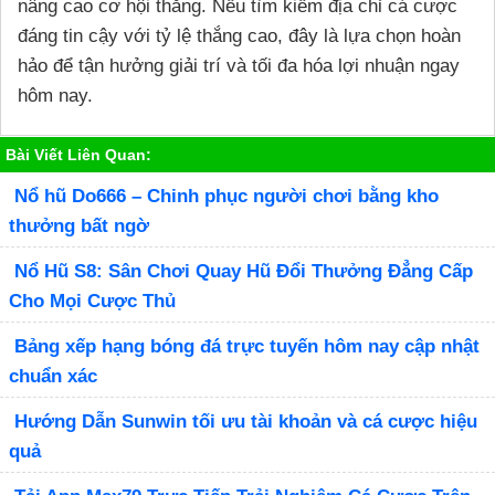
nâng cao cơ hội thắng. Nếu tìm kiếm địa chỉ cá cược
đáng tin cậy với tỷ lệ thắng cao, đây là lựa chọn hoàn
hảo để tận hưởng giải trí và tối đa hóa lợi nhuận ngay
hôm nay.
Bài Viết Liên Quan:
Nổ hũ Do666 – Chinh phục người chơi bằng kho
thưởng bất ngờ
Nổ Hũ S8: Sân Chơi Quay Hũ Đổi Thưởng Đẳng Cấp
Cho Mọi Cược Thủ
Bảng xếp hạng bóng đá trực tuyến hôm nay cập nhật
chuẩn xác
Hướng Dẫn Sunwin tối ưu tài khoản và cá cược hiệu
quả