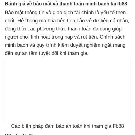
Đánh giá về bảo mật và thanh toán minh bạch tại fb88
Bảo mật thông tin và giao dịch tài chính là yếu tố then
chốt. Hệ thống mã hóa tiên tiến bảo vệ dữ liệu cá nhân,
đồng thời các phương thức thanh toán đa dạng giúp
người chơi linh hoạt trong nạp và rút tiền. Chính sách
minh bạch và quy trình kiểm duyệt nghiêm ngặt mang
đến sự an tâm tuyệt đối khi tham gia.
Các biện pháp đảm bảo an toàn khi tham gia Fb88