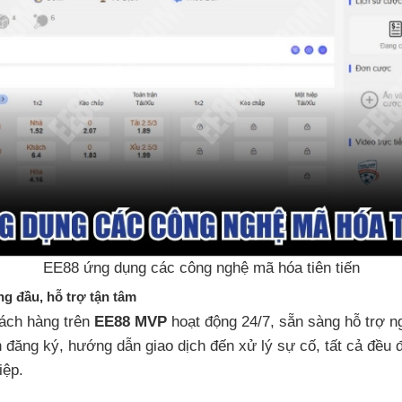
EE88 ứng dụng các công nghệ mã hóa tiên tiến
g đầu, hỗ trợ tận tâm
ách hàng trên
EE88 MVP
hoạt động 24/7, sẵn sàng hỗ trợ n
n đăng ký, hướng dẫn giao dịch đến xử lý sự cố, tất cả đều
iệp.