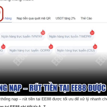
thống nạp – rút tiền tại EE88 được tối ưu để xử lý nhanh c
c tại EE88 chi tiết từ A–Z