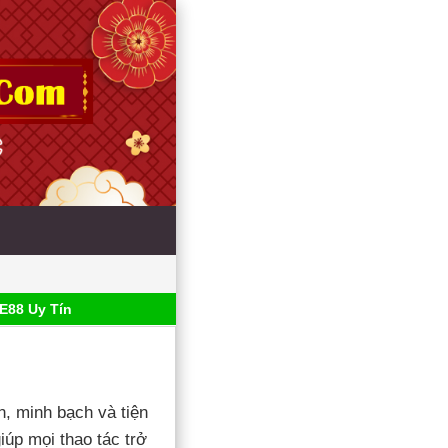
E88 Uy Tín
n, minh bạch và tiện
iúp mọi thao tác trở