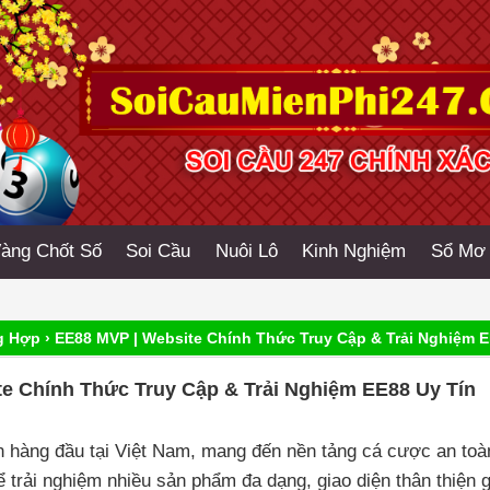
àng Chốt Số
Soi Cầu
Nuôi Lô
Kinh Nghiệm
Sổ Mơ
g Hợp
›
EE88 MVP | Website Chính Thức Truy Cập & Trải Nghiệm E
e Chính Thức Truy Cập & Trải Nghiệm EE88 Uy Tín
ín hàng đầu tại Việt Nam, mang đến nền tảng cá cược an toà
ể trải nghiệm nhiều sản phẩm đa dạng, giao diện thân thiện g