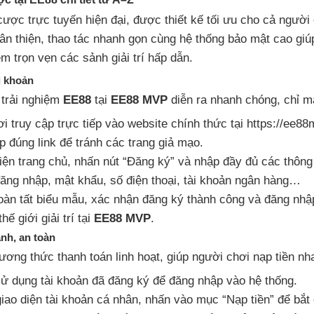
ược trực tuyến hiện đại, được thiết kế tối ưu cho cả người 
hân thiện, thao tác nhanh gọn cùng hệ thống bảo mật cao gi
ệm trọn vẹn các sảnh giải trí hấp dẫn.
i khoản
 trải nghiệm
EE88
tại
EE88 MVP
diễn ra nhanh chóng, chỉ mấ
 truy cập trực tiếp vào website chính thức tại https://ee
p đúng link để tránh các trang giả mạo.
iện trang chủ, nhấn nút “Đăng ký” và nhập đầy đủ các thông 
đăng nhập, mật khẩu, số điện thoại, tài khoản ngân hàng…
oàn tất biểu mẫu, xác nhận đăng ký thành công và đăng nhậ
ế giới giải trí tại
EE88 MVP
.
nh, an toàn
ương thức thanh toán linh hoạt, giúp người chơi nạp tiền n
ử dụng tài khoản đã đăng ký để đăng nhập vào hệ thống.
iao diện tài khoản cá nhân, nhấn vào mục “Nạp tiền” để bắt 