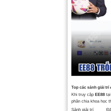
Top các sảnh giải tr
Khi truy cập
EE88
tạ
phân chia khoa học t
Sảnh giải trí
Đặ