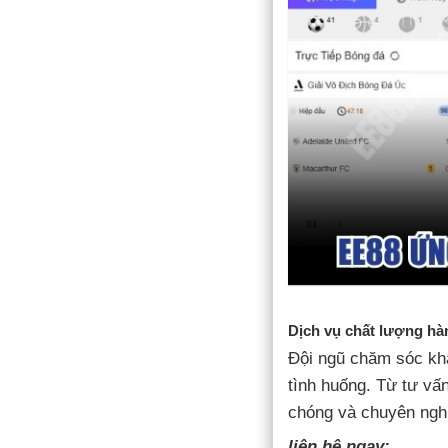
Dịch vụ chất lượng hàn
Đội ngũ chăm sóc kh
tình huống. Từ tư vấ
chóng và chuyên ngh
liên hệ ngay: