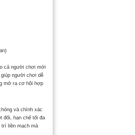
an)
ho cả người chơi mới
, giúp người chơi dễ
 mở ra cơ hội hợp
chóng và chính xác
 đối, hạn chế tối đa
 trí liền mạch mà