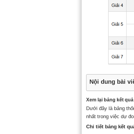
Nội dung bài vi
Xem lại bảng kết qu
Dưới đây là bảng th
nhất trong việc dự đ
Chi tiết bảng kết q