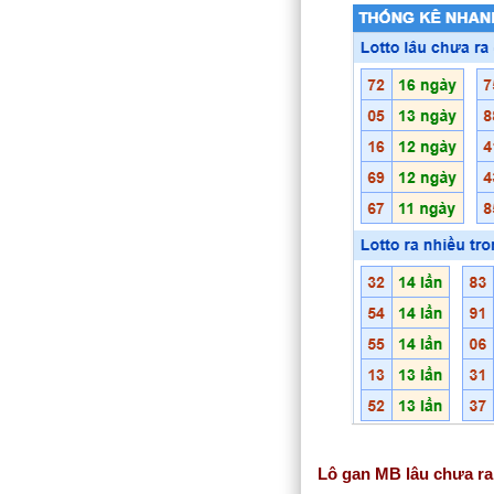
Lô gan MB lâu chưa ra