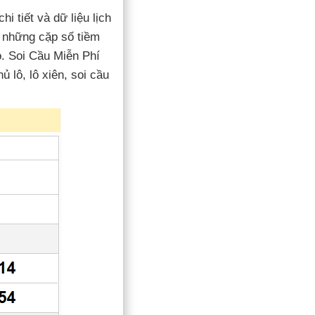
i tiết và dữ liệu lịch
 những cặp số tiềm
o. Soi Cầu Miễn Phí
 lô, lô xiên, soi cầu