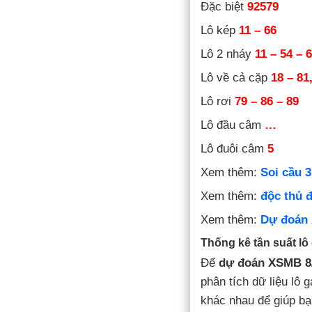
Đặc biệt
92579
Lô kép
11 – 66
Lô 2 nháy
11 – 54 – 
Lô về cả cặp
18 – 81
Lô rơi
79 – 86 – 89
Lô đầu
câm
…
Lô đuôi
câm
5
Xem thêm:
Soi cầu 
Xem thêm:
độc thủ 
Xem thêm:
Dự đoán
Thống kê tần suất lô
Để
dự đoán XSMB 8
phân tích dữ liệu lô g
khác nhau để giúp bạ