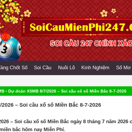
àng Chốt Số
Soi Cầu
Nuôi Lô
Kinh Nghiệm
Sổ Mơ
MB
›
Dự đoán XSMB 8/7/2026 – Soi cầu xổ số Miền Bắc 8-7-2026
2026 – Soi cầu xổ số Miền Bắc 8-7-2026
2026 – Soi cầu xổ số Miền Bắc ngày 8 tháng 7 năm 2026 c
 miền bắc hôm nay Miễn Phí.