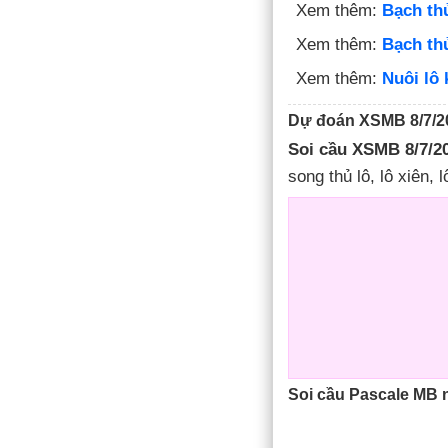
Xem thêm:
Bạch th
Xem thêm:
Bạch th
Xem thêm:
Nuôi lô
Dự đoán XSMB 8/7/2
Soi cầu XSMB 8/7/2
song thủ lô, lô xiên,
Soi cầu Pascale
MB