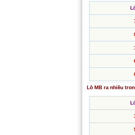
L
Lô MB ra nhiều tron
L