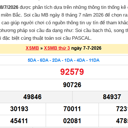
8/7/2026
được phân tích dựa trên những thông tin thống kê ch
 miền Bắc. Soi cầu MB ngày 8 tháng 7 năm 2026 để chọn ra
 cao giúp người chơi có nguồn thông tin uy tín để tham khả
hương pháp soi cầu đa dạng như: Soi cầu bạch thủ, song thủ
i đặc biệt cùng thuật toán soi cầu PASCAL.