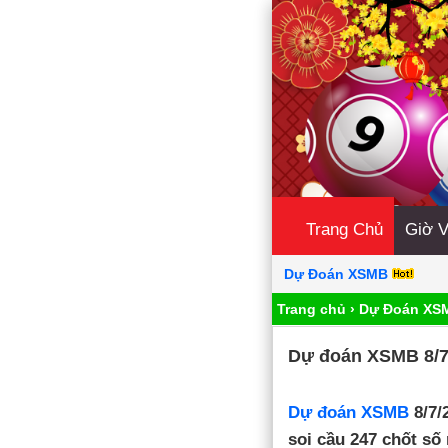
Trang Chủ
Giờ V
Dự Đoán XSMB
Trang chủ
›
Dự Đoán XS
Dự đoán XSMB 8/7/
Dự đoán XSMB
8/7/
soi cầu 247 chốt số