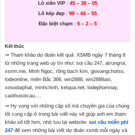
Lô xiên VIP
:
45 – 38 – 05
Lô kép đẹp
:
99 – 44 – 55
Đặc biệt chạm
:
6 – 2 – 5
Kết thúc
⇒ Tham khảo dự đoán kết quả XSMB ngày 7 tháng 8
từ những trang web uy tín như: soi cầu 247, atrungroi,
xsmn.me, Minh Ngọc, rồng bạch kim, giovangchotso,
lodeonline, miền Bắc 366, win2888, win2888asi,
xosodaiphat, minhchinh, ketqua.net, lodephomnay,
caothusoicau,…
⇒ Hy vọng với những cặp số mà chuyên gia của chúng
tôi cung cấp ở trong bài viết này sẽ giúp anh em tham
khảo số tốt hơn, nhớ lưu lại website:
soi cầu miễn phí
247
để xem những bài viết dự đoán xsmb mỗi ngày và