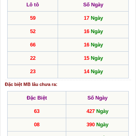
Lô tô
Số Ngày
59
17
Ngày
52
16
Ngày
66
16
Ngày
22
15
Ngày
23
14
Ngày
Đặc biệt MB lâu chưa ra:
Đặc Biệt
Số Ngày
63
427
Ngày
08
390
Ngày