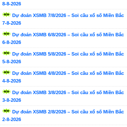
8-8-2026
Dự đoán XSMB 7/8/2026 – Soi cầu xổ số Miền Bắc
7-8-2026
Dự đoán XSMB 6/8/2026 – Soi cầu xổ số Miền Bắc
6-8-2026
Dự đoán XSMB 5/8/2026 – Soi cầu xổ số Miền Bắc
5-8-2026
Dự đoán XSMB 4/8/2026 – Soi cầu xổ số Miền Bắc
4-8-2026
Dự đoán XSMB 3/8/2026 – Soi cầu xổ số Miền Bắc
3-8-2026
Dự đoán XSMB 2/8/2026 – Soi cầu xổ số Miền Bắc
2-8-2026