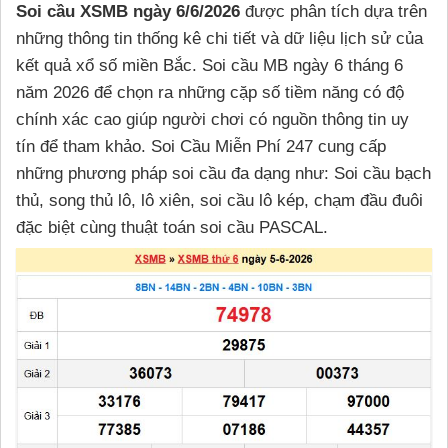
Soi cầu XSMB ngày 6/6
/2026
được phân tích dựa trên
những thông tin thống kê chi tiết và dữ liệu lịch sử của
kết quả xổ số miền Bắc. Soi cầu MB ngày 6 tháng 6
năm 2026 để chọn ra những cặp số tiềm năng có độ
chính xác cao giúp người chơi có nguồn thông tin uy
tín để tham khảo. Soi Cầu Miễn Phí 247 cung cấp
những phương pháp soi cầu đa dạng như: Soi cầu bạch
thủ, song thủ lô, lô xiên, soi cầu lô kép, chạm đầu đuôi
đặc biệt cùng thuật toán soi cầu PASCAL.