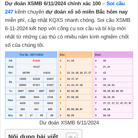
Dự đoán XSMB 6
/11/2024 chính xác 100
–
Soi cầu
247
kênh chuyên
dự đoán xổ số miền Bắc hôm nay
miễn phí, cập nhật KQXS nhanh chóng. Soi cầu XSMB
6-11-2024 kết hợp với công cụ soi cầu và bí kíp mới
nhất từ những cao thủ có nhiều năm kinh nghiệm chốt
số của chúng tôi.
Dự đoán XSMB 6/11/2024
Nội dung bài viết