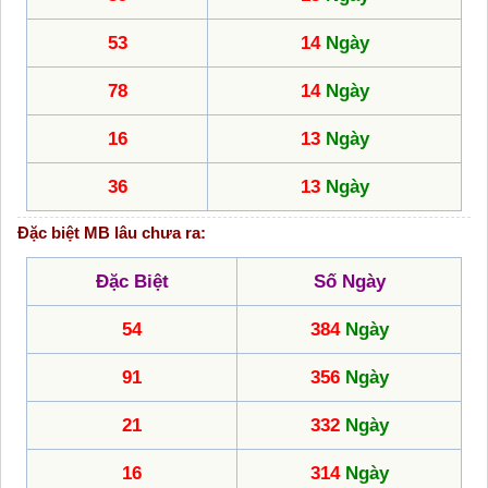
53
14
Ngày
78
14
Ngày
16
13
Ngày
36
13
Ngày
Đặc biệt MB lâu chưa ra:
Đặc Biệt
Số Ngày
54
384
Ngày
91
356
Ngày
21
332
Ngày
16
314
Ngày