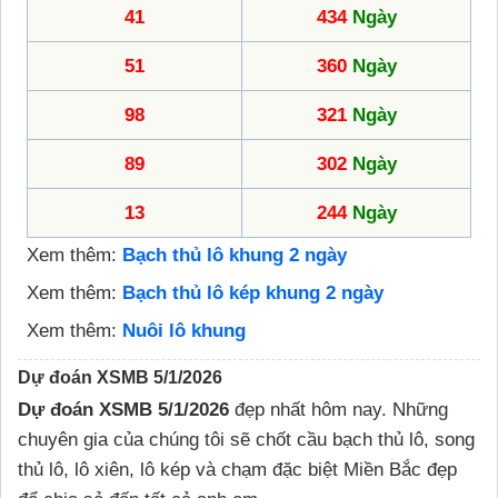
41
434
Ngày
51
360
Ngày
98
321
Ngày
89
302
Ngày
13
244
Ngày
Xem thêm:
Bạch thủ lô khung 2 ngày
Xem thêm:
Bạch thủ lô kép khung 2 ngày
Xem thêm:
Nuôi lô khung
Dự đoán XSMB 5/1/2026
Dự đoán XSMB 5/1/2026
đẹp nhất hôm nay. Những
chuyên gia của chúng tôi sẽ chốt cầu bạch thủ lô, song
thủ lô, lô xiên, lô kép và chạm đặc biệt Miền Bắc đẹp