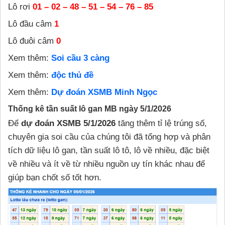
Lô rơi
01 – 02 – 48 – 51 – 54 – 76 – 85
Lô đầu
câm
1
Lô đuôi
câm
0
Xem thêm:
Soi cầu 3 càng
Xem thêm:
độc thủ đề
Xem thêm:
Dự đoán XSMB Minh Ngọc
Thống kê tần suất lô gan MB ngày 5/1/2026
Để
dự đoán XSMB 5/1/2026
tăng thêm tỉ lệ trúng số,
chuyên gia soi cầu của chúng tôi đã tổng hợp và phân
tích dữ liệu lô gan, tần suất lô tô, lô về nhiều, đặc biệt
về nhiều và ít về từ nhiều nguồn uy tín khác nhau để
giúp bạn chốt số tốt hơn.