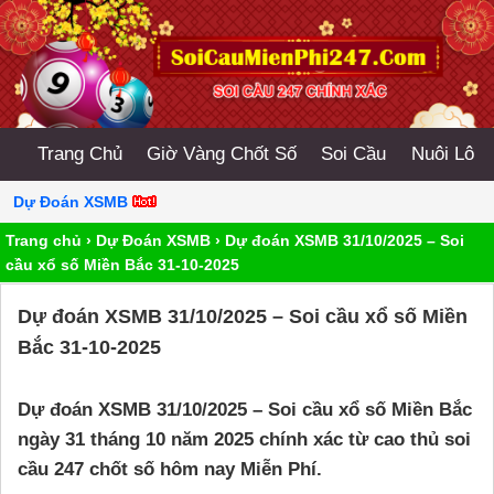
Trang Chủ
Giờ Vàng Chốt Số
Soi Cầu
Nuôi Lô
Dự Đoán XSMB
Trang chủ
›
Dự Đoán XSMB
›
Dự đoán XSMB 31/10/2025 – Soi
cầu xổ số Miền Bắc 31-10-2025
Dự đoán XSMB 31/10/2025 – Soi cầu xổ số Miền
Bắc 31-10-2025
Dự đoán XSMB 31/10/2025 – Soi cầu xổ số Miền Bắc
ngày 31 tháng 10 năm 2025 chính xác từ cao thủ soi
cầu 247 chốt số hôm nay Miễn Phí.