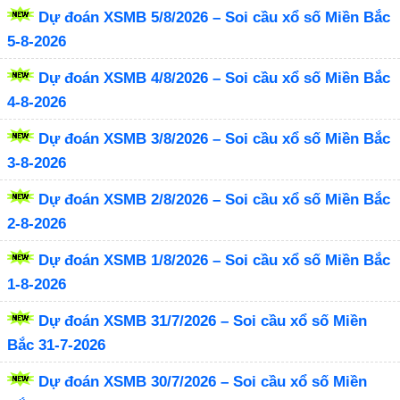
Dự đoán XSMB 5/8/2026 – Soi cầu xổ số Miền Bắc
5-8-2026
Dự đoán XSMB 4/8/2026 – Soi cầu xổ số Miền Bắc
4-8-2026
Dự đoán XSMB 3/8/2026 – Soi cầu xổ số Miền Bắc
3-8-2026
Dự đoán XSMB 2/8/2026 – Soi cầu xổ số Miền Bắc
2-8-2026
Dự đoán XSMB 1/8/2026 – Soi cầu xổ số Miền Bắc
1-8-2026
Dự đoán XSMB 31/7/2026 – Soi cầu xổ số Miền
Bắc 31-7-2026
Dự đoán XSMB 30/7/2026 – Soi cầu xổ số Miền