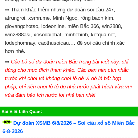
⇒ Tham khảo thêm những dự đoán soi cầu 247,
atrungroi, xsmn.me, Minh Ngọc, rồng bạch kim,
giovangchotso, lodeonline, miền Bắc 366, win2888,
win2888asi, xosodaiphat, minhchinh, ketqua.net,
lodephomnay, caothusoicau,… để soi cầu chính xác
hơn nhé.
⇒
Các bộ số dự đoán miền Bắc trong bài viết này, chỉ
dùng cho mục đích tham khảo. Các bạn nên cân nhắc
trước khi chơi và không chơi lô đề vì đó là bất hợp
pháp, chỉ nên chơi lô tô do nhà nước phát hành vừa vui
vừa đảm bảo ích nước lợi nhà bạn nhé!
Bài Viết Liên Quan:
Dự đoán XSMB 6/8/2026 – Soi cầu xổ số Miền Bắc
6-8-2026