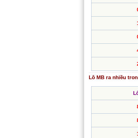
Lô MB ra nhiều tron
L