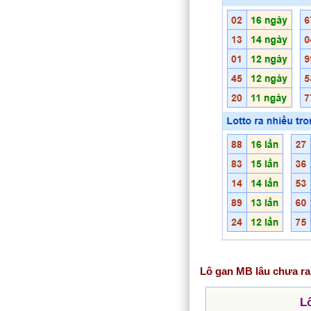
Lô gan MB lâu chưa ra
L