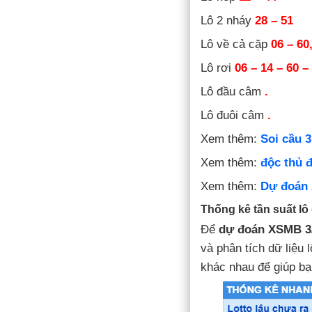
Lô 2 nháy
28 – 51
Lô về cả cặp
06 – 60
Lô rơi
06 – 14 – 60 –
Lô đầu
câm
.
Lô đuôi
câm
.
Xem thêm:
Soi cầu 
Xem thêm:
độc thủ 
Xem thêm:
Dự đoán
Thống kê tần suất lô
Để
dự đoán XSMB 3
và phân tích dữ liệu l
khác nhau để giúp bạ