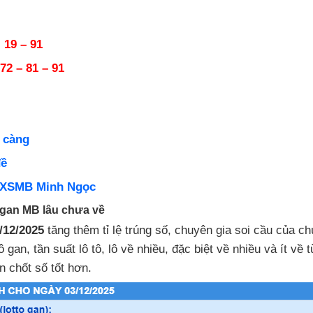
, 19 – 91
 72 – 81 – 91
3 càng
đề
 XSMB Minh Ngọc
 gan MB lâu chưa về
/12/2025
tăng thêm tỉ lệ trúng số, chuyên gia soi cầu của ch
ô gan, tần suất lô tô, lô về nhiều, đặc biệt về nhiều và ít về 
n chốt số tốt hơn.