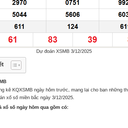
Dự đoán XSMB 3/12/2025
ết
SMB
ống kê KQXSMB ngày hôm trước, mang lại cho bạn những thô
oán xổ số miền bắc ngày 3/12/2025.
uả xổ số ngày hôm qua gồm có: