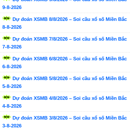
9-8-2026
Dự đoán XSMB 8/8/2026 – Soi cầu xổ số Miền Bắc
8-8-2026
Dự đoán XSMB 7/8/2026 – Soi cầu xổ số Miền Bắc
7-8-2026
Dự đoán XSMB 6/8/2026 – Soi cầu xổ số Miền Bắc
6-8-2026
Dự đoán XSMB 5/8/2026 – Soi cầu xổ số Miền Bắc
5-8-2026
Dự đoán XSMB 4/8/2026 – Soi cầu xổ số Miền Bắc
4-8-2026
Dự đoán XSMB 3/8/2026 – Soi cầu xổ số Miền Bắc
3-8-2026