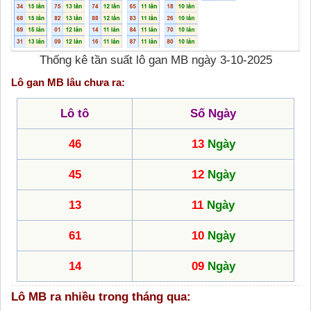
Thống kê tần suất lô gan MB ngày 3-10-2025
Lô gan MB lâu chưa ra:
Lô tô
Số Ngày
46
13
Ngày
45
12
Ngày
13
11
Ngày
61
10
Ngày
14
09
Ngày
Lô MB ra nhiều trong tháng qua: