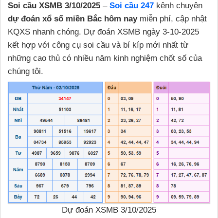
Soi cầu XSMB 3
/10/2025
–
Soi cầu 247
kênh chuyên
dự đoán xổ số miền Bắc hôm nay
miễn phí, cập nhật
KQXS nhanh chóng. Dự đoán XSMB ngày 3-10-2025
kết hợp với công cụ soi cầu và bí kíp mới nhất từ
những cao thủ có nhiều năm kinh nghiệm chốt số của
chúng tôi.
Dự đoán XSMB 3/10/2025