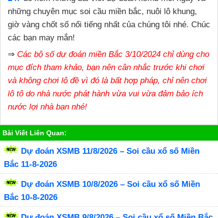
những chuyên mục soi cầu miền bắc, nuôi lô khung,
giờ vàng chốt số nổi tiếng nhất của chúng tôi nhé. Chúc
các bạn may mắn!
⇒
Các bộ số dự đoán miền Bắc 3/10/2024 chỉ dùng cho
mục đích tham khảo, bạn nên cân nhắc trước khi chơi
và không chơi lô đề vì đó là bất hợp pháp, chỉ nên chơi
lô tô do nhà nước phát hành vừa vui vừa đảm bảo ích
nước lợi nhà bạn nhé!
Bài Viết Liên Quan:
Dự đoán XSMB 11/8/2026 – Soi cầu xổ số Miền
Bắc 11-8-2026
Dự đoán XSMB 10/8/2026 – Soi cầu xổ số Miền
Bắc 10-8-2026
Dự đoán XSMB 9/8/2026 – Soi cầu xổ số Miền Bắc