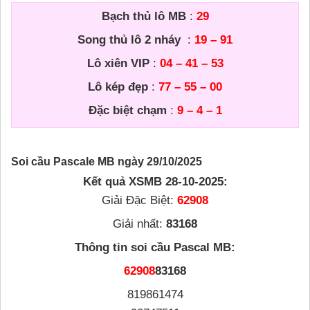
Bạch thủ lô MB
:
29
Song thủ lô 2 nháy
:
19 – 91
Lô xiên VIP
:
04 – 41 – 53
Lô kép đẹp
:
77 – 55 – 00
Đặc biệt chạm
:
9 – 4 – 1
Soi cầu Pascale
MB
ngày 29/10/2025
Kết quả XSMB 28-10-2025:
Giải Đặc Biệt:
62908
Giải nhất:
83168
Thông tin soi cầu Pascal MB:
62908
83168
819861474