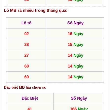
Lô MB ra nhiều trong tháng qua:
Lô tô
Số Ngày
02
16
Ngày
28
15
Ngày
27
14
Ngày
68
14
Ngày
69
14
Ngày
Đặc biệt MB lâu chưa ra:
Đặc Biệt
Số Ngày
41
366
Ngày