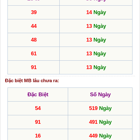
39
14
Ngày
44
13
Ngày
48
13
Ngày
61
13
Ngày
91
13
Ngày
Đặc biệt MB lâu chưa ra:
Đặc Biệt
Số Ngày
54
519
Ngày
91
491
Ngày
16
449
Ngày