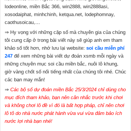
lodeonline, miền Bắc 366, win2888, win2888asi,
xosodaiphat, minhchinh, ketqua.net, lodephomnay,
caothusoicau,…
⇒ Hy vọng với những cặp số mà chuyên gia của chúng
tôi cung cấp ở trong bài viết này sẽ giúp anh em tham
khảo số tốt hơn, nhớ lưu lại website:
soi cầu miễn phí
247
để xem những bài viết dự đoán xsmb mỗi ngày và
những chuyên mục soi cầu miền bắc, nuôi lô khung,
giờ vàng chốt số nổi tiếng nhất của chúng tôi nhé. Chúc
các bạn may mắn!
⇒
Các bộ số dự đoán miền Bắc 25/3/2024 chỉ dùng cho
mục đích tham khảo, bạn nên cân nhắc trước khi chơi
và không chơi lô đề vì đó là bất hợp pháp, chỉ nên chơi
lô tô do nhà nước phát hành vừa vui vừa đảm bảo ích
nước lợi nhà bạn nhé!