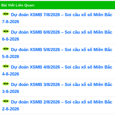
Bài Viết Liên Quan:
Dự đoán XSMB 7/8/2026 – Soi cầu xổ số Miền Bắc
7-8-2026
Dự đoán XSMB 6/8/2026 – Soi cầu xổ số Miền Bắc
6-8-2026
Dự đoán XSMB 5/8/2026 – Soi cầu xổ số Miền Bắc
5-8-2026
Dự đoán XSMB 4/8/2026 – Soi cầu xổ số Miền Bắc
4-8-2026
Dự đoán XSMB 3/8/2026 – Soi cầu xổ số Miền Bắc
3-8-2026
Dự đoán XSMB 2/8/2026 – Soi cầu xổ số Miền Bắc
2-8-2026