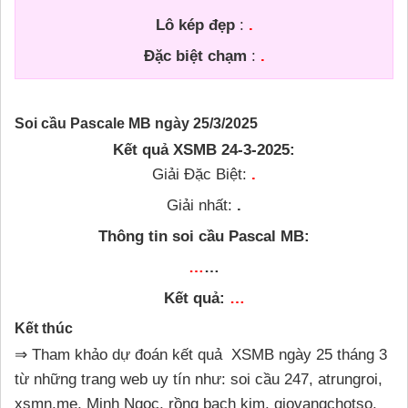
Lô kép đẹp
:
.
Đặc biệt chạm
:
.
Soi cầu Pascale
MB
ngày 25/3/2025
Kết quả XSMB 24-3-2025:
Giải Đặc Biệt:
.
Giải nhất:
.
Thông tin soi cầu Pascal MB:
…
…
Kết quả:
…
Kết thúc
⇒ Tham khảo dự đoán kết quả XSMB ngày 25 tháng 3
từ những trang web uy tín như: soi cầu 247, atrungroi,
xsmn.me, Minh Ngọc, rồng bạch kim, giovangchotso,