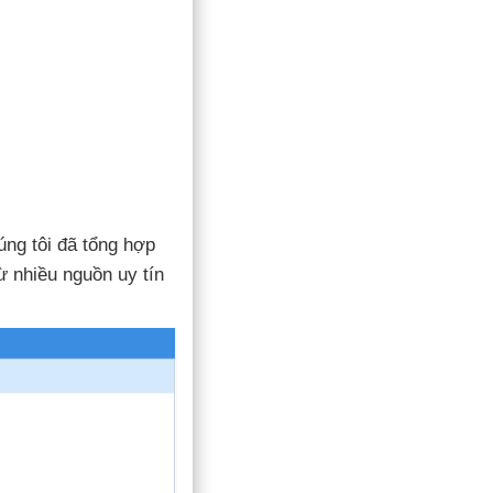
úng tôi đã tổng hợp
từ nhiều nguồn uy tín