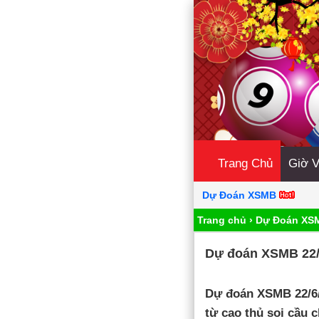
Trang Chủ
Giờ V
Dự Đoán XSMB
Trang chủ
›
Dự Đoán XS
Dự đoán XSMB 22/6
Dự đoán XSMB 22/6/
từ cao thủ soi cầu 