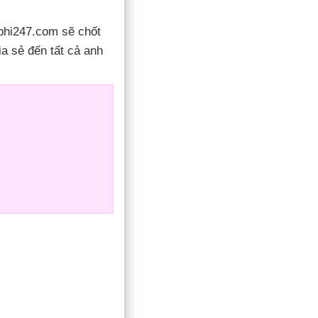
phi247.com sẽ chốt
ia sẻ đến tất cả anh