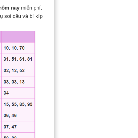
 hôm nay
miễn phí,
 soi cầu và bí kíp