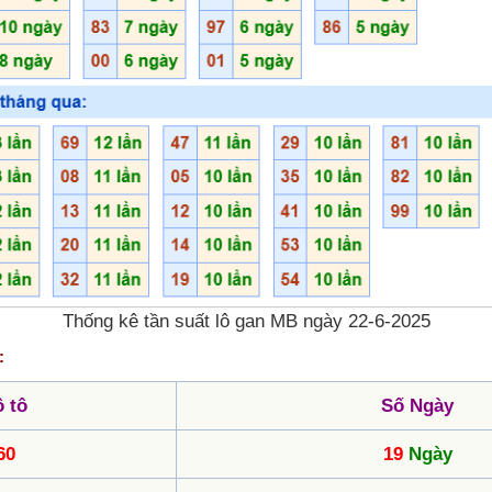
Thống kê tần suất lô gan MB ngày 22-6-2025
:
ô tô
Số Ngày
60
19
Ngày