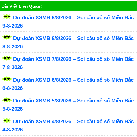
Bài Viết Liên Quan:
Dự đoán XSMB 9/8/2026 – Soi cầu xổ số Miền Bắc
9-8-2026
Dự đoán XSMB 8/8/2026 – Soi cầu xổ số Miền Bắc
8-8-2026
Dự đoán XSMB 7/8/2026 – Soi cầu xổ số Miền Bắc
7-8-2026
Dự đoán XSMB 6/8/2026 – Soi cầu xổ số Miền Bắc
6-8-2026
Dự đoán XSMB 5/8/2026 – Soi cầu xổ số Miền Bắc
5-8-2026
Dự đoán XSMB 4/8/2026 – Soi cầu xổ số Miền Bắc
4-8-2026