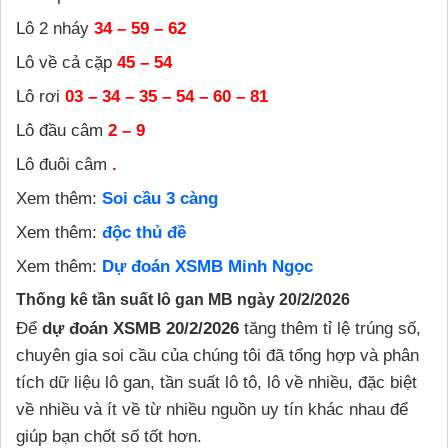
Lô 2 nháy
34 – 59 – 62
Lô về cả cặp
45 – 54
Lô rơi
03 – 34 – 35 – 54 – 60 – 81
Lô đầu
câm
2 – 9
Lô đuôi
câm
.
Xem thêm:
Soi cầu 3 càng
Xem thêm:
độc thủ đề
Xem thêm:
Dự đoán XSMB Minh Ngọc
Thống kê tần suất lô gan MB ngày 20/2/2026
Để
dự đoán XSMB 20/2/2026
tăng thêm tỉ lệ trúng số,
chuyên gia soi cầu của chúng tôi đã tổng hợp và phân
tích dữ liệu lô gan, tần suất lô tô, lô về nhiều, đặc biệt
về nhiều và ít về từ nhiều nguồn uy tín khác nhau để
giúp bạn chốt số tốt hơn.