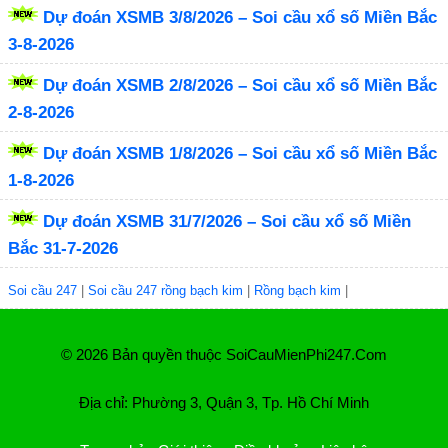
Dự đoán XSMB 3/8/2026 – Soi cầu xổ số Miền Bắc
3-8-2026
Dự đoán XSMB 2/8/2026 – Soi cầu xổ số Miền Bắc
2-8-2026
Dự đoán XSMB 1/8/2026 – Soi cầu xổ số Miền Bắc
1-8-2026
Dự đoán XSMB 31/7/2026 – Soi cầu xổ số Miền
Bắc 31-7-2026
Soi cầu 247
|
Soi cầu 247 rồng bạch kim
|
Rồng bạch kim
|
© 2026 Bản quyền thuộc SoiCauMienPhi247.Com
Địa chỉ: Phường 3, Quận 3, Tp. Hồ Chí Minh