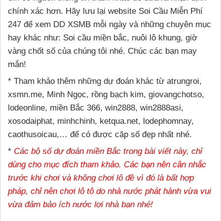
chính xác hơn. Hãy lưu lại website Soi Cầu Miễn Phí
247 để xem DD XSMB mỗi ngày và những chuyên mục
hay khác như: Soi cầu miền bắc, nuôi lô khung, giờ
vàng chốt số của chúng tôi nhé. Chúc các bạn may
mắn!
* Tham khảo thêm những dự đoán khác từ atrungroi,
xsmn.me, Minh Ngọc, rồng bạch kim, giovangchotso,
lodeonline, miền Bắc 366, win2888, win2888asi,
xosodaiphat, minhchinh, ketqua.net, lodephomnay,
caothusoicau,… để có được cặp số đẹp nhất nhé.
*
Các bộ số dự đoán miền Bắc trong bài viết này, chỉ
dùng cho mục đích tham khảo. Các bạn nên cân nhắc
trước khi chơi và không chơi lô đề vì đó là bất hợp
pháp, chỉ nên chơi lô tô do nhà nước phát hành vừa vui
vừa đảm bảo ích nước lợi nhà bạn nhé!