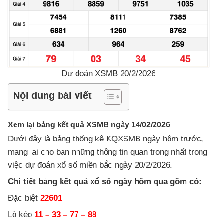
Dự đoán XSMB 20/2/2026
Nội dung bài viết
Xem lại bảng kết quả XSMB ngày 14/02/2026
Dưới đây là bảng thống kê KQXSMB ngày hôm trước,
mang lại cho bạn những thông tin quan trọng nhất trong
việc dự đoán xổ số miền bắc ngày 20/2/2026.
Chi tiết bảng kết quả xổ số ngày hôm qua gồm có:
Đặc biệt
22601
Lô kép
11 – 33 – 77 – 88