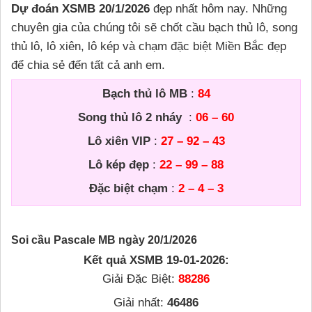
Dự đoán XSMB 20/1/2026
đẹp nhất hôm nay. Những
chuyên gia của chúng tôi sẽ chốt cầu bạch thủ lô, song
thủ lô, lô xiên, lô kép và chạm đặc biệt Miền Bắc đẹp
để chia sẻ đến tất cả anh em.
Bạch thủ lô MB
:
84
Song thủ lô 2 nháy
:
06 – 60
Lô xiên VIP
:
27 – 92 – 43
Lô kép đẹp
:
22 – 99 – 88
Đặc biệt chạm
:
2 – 4 – 3
Soi cầu Pascale
MB
ngày 20/1/2026
Kết quả XSMB 19-01-2026:
Giải Đặc Biệt:
88286
Giải nhất:
46486