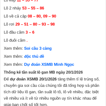
Lô kép
11 – 55 – 77
Lô 2 nháy
53 – 55 – 86
Lô về cả cặp
08 – 80, 09 – 90
Lô rơi
29 – 51 – 80 – 93 – 98
Lô đầu
câm
3 – 6
Lô đuôi
câm
.
Xem thêm:
Soi cầu 3 càng
Xem thêm:
độc thủ đề
Xem thêm:
Dự đoán XSMB Minh Ngọc
Thống kê tần suất lô gan MB ngày 20/1/2026
Để
dự đoán XSMB 20/1/2026
tăng thêm tỉ lệ trúng số,
chuyên gia soi cầu của chúng tôi đã tổng hợp và phân
tích dữ liệu lô gan, tần suất lô tô, lô về nhiều, đặc biệt
về nhiều và ít về từ nhiều nguồn uy tín khác nhau để
giúp bạn chốt số tốt hơn.