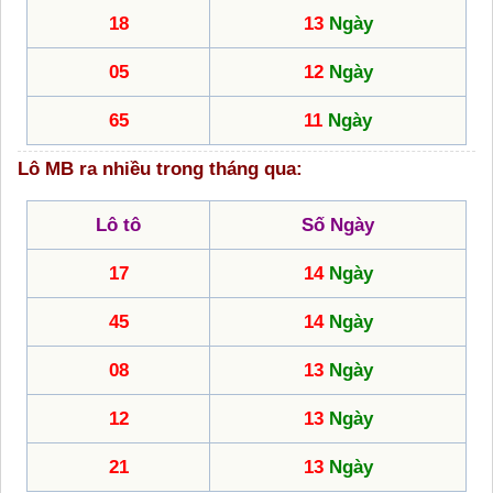
18
13
Ngày
05
12
Ngày
65
11
Ngày
Lô MB ra nhiều trong tháng qua:
Lô tô
Số Ngày
17
14
Ngày
45
14
Ngày
08
13
Ngày
12
13
Ngày
21
13
Ngày