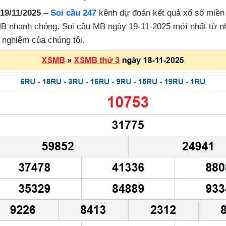
 19
/11/2025
–
Soi cầu 247
kênh dự đoán kết quả xổ số miền
B nhanh chóng. Soi cầu MB ngày 19-11-2025 mới nhất từ n
 nghiệm của chúng tôi.