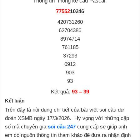
Thông tin
thống kê
cầu Pascal:
77552
10246
420731260
62704386
8974714
761185
37293
0912
903
93
Kết quả:
93 – 39
Kết luận
Trên đây là nội dung chi tiết của bài viết soi cầu dự
đoán XSMB ngày 17/3/2026. Hy vọng với những cặp
số mà chuyên gia
soi cầu 247
cung cấp sẽ giúp anh
em có nguồn thông tin tham khảo để đưa ra nhận định