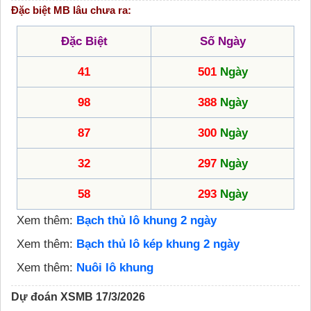
Đặc biệt MB lâu chưa ra:
Đặc Biệt
Số Ngày
41
501
Ngày
98
388
Ngày
87
300
Ngày
32
297
Ngày
58
293
Ngày
Xem thêm:
Bạch thủ lô khung 2 ngày
Xem thêm:
Bạch thủ lô kép khung 2 ngày
Xem thêm:
Nuôi lô khung
Dự đoán XSMB 17/3/2026