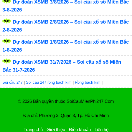
Dự đoán XSMB 3/8/2026 – Soi cầu xổ số Miền Bắc
3-8-2026
Dự đoán XSMB 2/8/2026 – Soi cầu xổ số Miền Bắc
2-8-2026
Dự đoán XSMB 1/8/2026 – Soi cầu xổ số Miền Bắc
1-8-2026
Dự đoán XSMB 31/7/2026 – Soi cầu xổ số Miền
Bắc 31-7-2026
Soi cầu 247
|
Soi cầu 247 rồng bạch kim
|
Rồng bạch kim
|
© 2026 Bản quyền thuộc SoiCauMienPhi247.Com
Địa chỉ: Phường 3, Quận 3, Tp. Hồ Chí Minh
Trang chủ
-
Giới thiệu
-
Điều khoản
-
Liên hệ