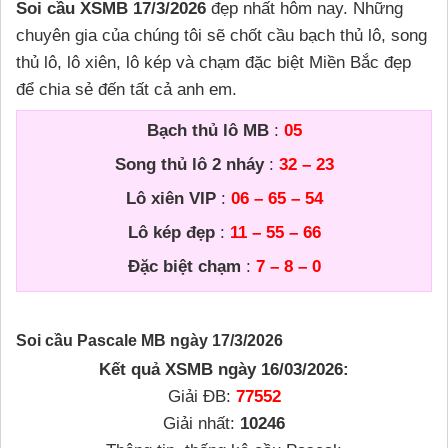
Soi cầu XSMB 17/3/2026
đẹp nhất hôm nay. Những
chuyên gia của chúng tôi sẽ chốt cầu bạch thủ lô, song
thủ lô, lô xiên, lô kép và chạm đặc biệt Miền Bắc đẹp
để chia sẻ đến tất cả anh em.
Bạch thủ lô MB
:
05
Song thủ lô 2 nháy
:
32 – 23
Lô xiên VIP
:
06 – 65 – 54
Lô kép đẹp
:
11 – 55 – 66
Đặc biệt chạm
:
7 – 8 – 0
Soi cầu Pascale
MB
ngày 17/3/2026
Kết quả XSMB ngày 16/03/2026:
Giải ĐB:
77552
Giải nhất:
10246