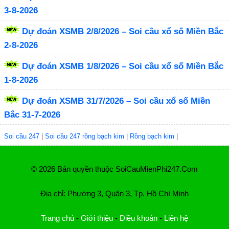
3-8-2026
Dự đoán XSMB 2/8/2026 – Soi cầu xổ số Miền Bắc
2-8-2026
Dự đoán XSMB 1/8/2026 – Soi cầu xổ số Miền Bắc
1-8-2026
Dự đoán XSMB 31/7/2026 – Soi cầu xổ số Miền
Bắc 31-7-2026
Soi cầu 247
|
Soi cầu 247 rồng bạch kim
|
Rồng bạch kim
|
© 2026 Bản quyền thuộc SoiCauMienPhi247.Com
Địa chỉ: Phường 3, Quận 3, Tp. Hồ Chí Minh
Trang chủ
-
Giới thiệu
-
Điều khoản
-
Liên hệ