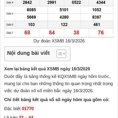
Dự đoán XSMB 16/3/2026
Nội dung bài viết
Xem lại bảng kết quả XSMB ngày 16/3/2026
Dưới đây là bảng thống kê KQXSMB ngày hôm trước,
mang lại cho bạn những thông tin quan trọng nhất trong
việc dự đoán xổ số miền bắc ngày 16/3/2026.
Chi tiết bảng kết quả xổ số ngày hôm qua gồm có:
Đặc biệt
01770
Lô kép
22 – 44