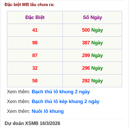
Đặc biệt MB lâu chưa ra:
Đặc Biệt
Số Ngày
41
500
Ngày
98
387
Ngày
87
299
Ngày
32
296
Ngày
58
292
Ngày
Xem thêm:
Bạch thủ lô khung 2 ngày
Xem thêm:
Bạch thủ lô kép khung 2 ngày
Xem thêm:
Nuôi lô khung
Dự đoán XSMB 16/3/2026