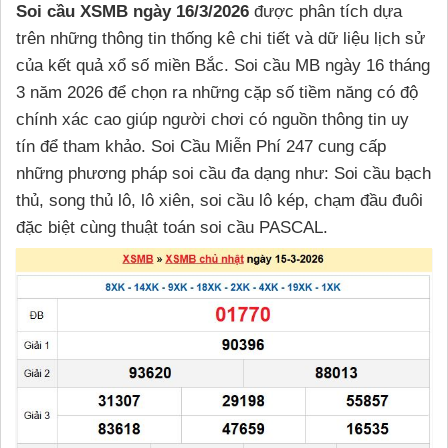
Soi cầu XSMB ngày 16/3
/2026
được phân tích dựa
trên những thông tin thống kê chi tiết và dữ liệu lịch sử
của kết quả xổ số miền Bắc. Soi cầu MB ngày 16 tháng
3 năm 2026 để chọn ra những cặp số tiềm năng có độ
chính xác cao giúp người chơi có nguồn thông tin uy
tín để tham khảo. Soi Cầu Miễn Phí 247 cung cấp
những phương pháp soi cầu đa dạng như: Soi cầu bạch
thủ, song thủ lô, lô xiên, soi cầu lô kép, chạm đầu đuôi
đặc biệt cùng thuật toán soi cầu PASCAL.