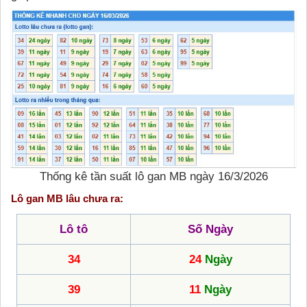
Thống kê tần suất lô gan MB ngày 16/3/2026
Lô gan MB lâu chưa ra:
Lô tô
Số Ngày
34
24
Ngày
39
11
Ngày