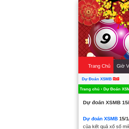
Trang Chủ
Giờ V
Dự Đoán XSMB
Trang chủ
›
Dự Đoán XS
Dự đoán XSMB 15/1
Dự đoán XSMB
15
/1
của kết quả xổ số m