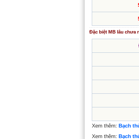
Đặc biệt MB lâu chưa r
Xem thêm:
Bạch th
Xem thêm:
Bạch th