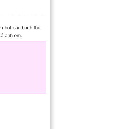
 chốt cầu bạch thủ
 cả anh em.