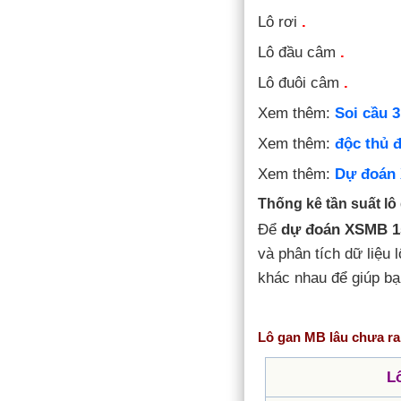
Lô rơi
.
Lô đầu
câm
.
Lô đuôi
câm
.
Xem thêm:
Soi cầu 
Xem thêm:
độc thủ 
Xem thêm:
Dự đoán
Thống kê tần suất lô
Để
dự đoán XSMB 1
và phân tích dữ liệu l
khác nhau để giúp bạ
Lô gan MB lâu chưa ra
L