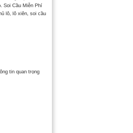
o. Soi Cầu Miễn Phí
 lô, lô xiên, soi cầu
ng tin quan trọng