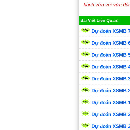
hành vừa vui vừa đảm
Bài Viết Liên Quan:
Dự đoán XSMB 7/
Dự đoán XSMB 6/
Dự đoán XSMB 5/
Dự đoán XSMB 4/
Dự đoán XSMB 3/
Dự đoán XSMB 2/
Dự đoán XSMB 1/
Dự đoán XSMB 31
Dự đoán XSMB 30