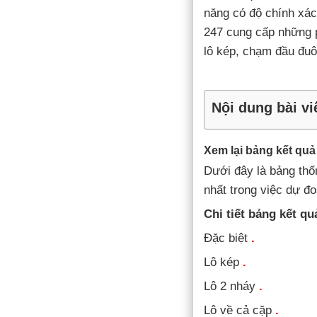
năng có độ chính xác
247 cung cấp những p
lô kép, chạm đầu đuô
Nội dung bài vi
Xem lại bảng kết qu
Dưới đây là bảng th
nhất trong việc dự đ
Chi tiết bảng kết q
Đặc biệt
.
Lô kép
.
Lô 2 nháy
.
Lô về cả cặp
.