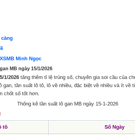
3 càng
đề
 XSMB Minh Ngọc
 gan MB ngày 15/1/2026
5/1/2026
tăng thêm tỉ lệ trúng số, chuyên gia soi cầu của ch
ô gan, tần suất lô tô, lô về nhiều, đặc biệt về nhiều và ít về 
n chốt số tốt hơn.
Thống kê tần suất lô gan MB ngày 15-1-2026
:
ô tô
Số Ngày