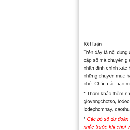
Kết luận
Trên đây là nội dung
cặp số mà chuyên g
nhận định chính xác
những chuyên mục hay
nhé. Chúc các bạn 
* Tham khảo thêm nh
giovangchotso, lodeo
lodephomnay, caothu
*
Các bộ số dự đoán m
nhắc trước khi chơi v