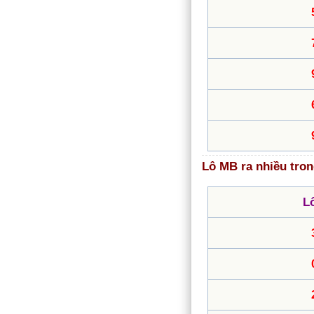
Lô MB ra nhiều tron
L