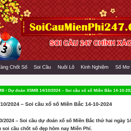
àng Chốt Số
Soi Cầu
Nuôi Lô
Kinh Nghiệm
Sổ Mơ
MB
›
Dự đoán XSMB 14/10/2024 – Soi cầu xổ số Miền Bắc 14-10-20
0/2024 – Soi cầu xổ số Miền Bắc 14-10-2024
/2024 – Soi cầu dự đoán xổ số Miền Bắc thứ hai ngày 1
ủ soi cầu chốt số đẹp hôm nay Miễn Phí.