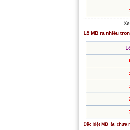
Xe
Lô MB ra nhiều tron
L
Đặc biệt MB lâu chưa r