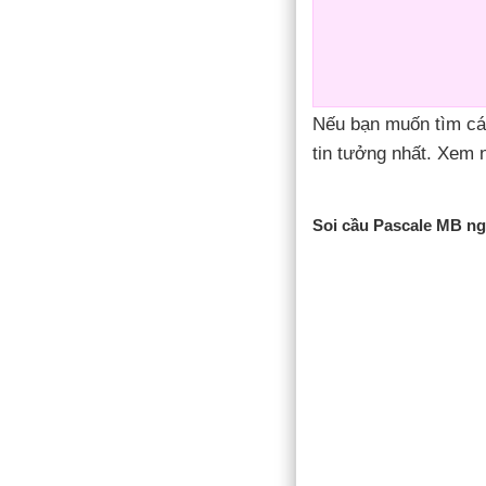
Nếu bạn muốn tìm các
tin tưởng nhất. Xem
Soi cầu Pascale
MB
ng