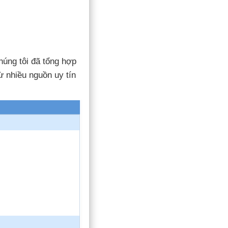
chúng tôi đã tổng hợp
từ nhiều nguồn uy tín