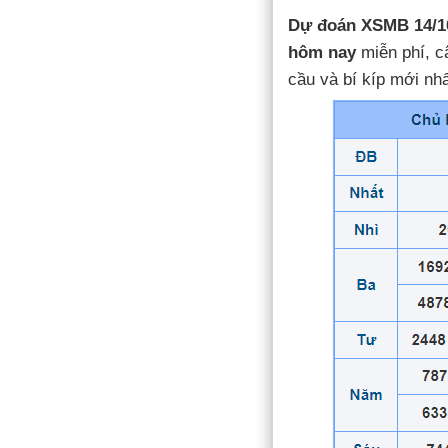
Dự đoán XSMB 14
/
hôm nay
miễn phí, c
cầu và bí kíp mới nh