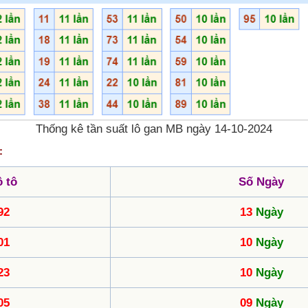
Thống kê tần suất lô gan MB ngày 14-10-2024
:
ô tô
Số Ngày
92
13
Ngày
01
10
Ngày
23
10
Ngày
05
09
Ngày